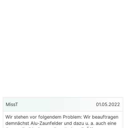
MissT
01.05.2022
Wir stehen vor folgendem Problem: Wir beauftragen
demnächst Alu-Zaunfelder und dazu u. a. auch eine