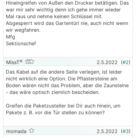
Hineingreifen von Außen den Drucker betätigen. Das
war mir sehr wichtig denn ich gehe immer wieder
Mal raus und nehme keinen Schlüssel mit.
Abgesperrt wird das Gartentürl nie, auch nicht wenn
wir wegfahren.
Mfg
Sektionschef
MissT
2.5.2022
(
#2
)
Das Kabel auf die andere Seite verlegen, ist leider
nicht wirklich eine Option. Die Pflastersteine am
Boden wären nicht das Problem, aber die Zaunsteine
- das wäre optisch ziemlich bescheiden.
Greifen die Paketzusteller bei Dir auch hinein, um
Pakete z. B. vor die Tür stellen zu können?
momada
2.5.2022
(
#3
)