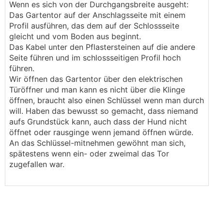
Wenn es sich von der Durchgangsbreite ausgeht:
Das Gartentor auf der Anschlagsseite mit einem
Profil ausführen, das dem auf der Schlossseite
gleicht und vom Boden aus beginnt.
Das Kabel unter den Pflastersteinen auf die andere
Seite führen und im schlossseitigen Profil hoch
führen.
Wir öffnen das Gartentor über den elektrischen
Türöffner und man kann es nicht über die Klinge
öffnen, braucht also einen Schlüssel wenn man durch
will. Haben das bewusst so gemacht, dass niemand
aufs Grundstück kann, auch dass der Hund nicht
öffnet oder rausginge wenn jemand öffnen würde.
An das Schlüssel-mitnehmen gewöhnt man sich,
spätestens wenn ein- oder zweimal das Tor
zugefallen war.