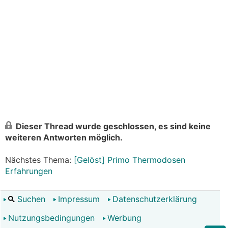
Dieser Thread wurde geschlossen, es sind keine
weiteren Antworten möglich.
Nächstes Thema:
[Gelöst] Primo Thermodosen
Erfahrungen
Suchen
Impressum
Datenschutzerklärung
Nutzungsbedingungen
Werbung