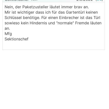
Nein, der Paketzusteller läutet immer brav an.
Mir ist wichtiger dass ich für das Gartentürl keinen
Schlüssel benötige. Für einen Einbrecher ist das Türl
sowieso kein Hindernis und "normale" Fremde läuten
an.
Mfg
Sektionschef