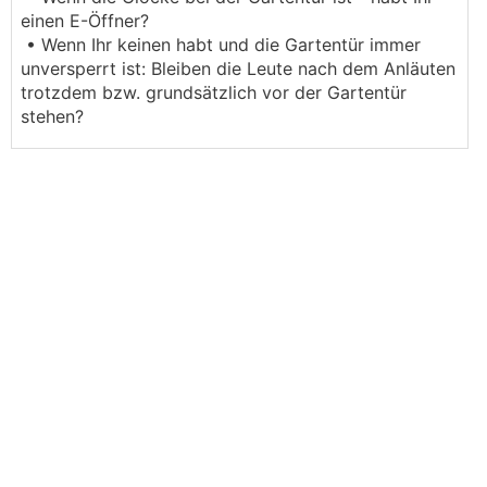
einen E-Öffner?
• Wenn Ihr keinen habt und die Gartentür immer
unversperrt ist: Bleiben die Leute nach dem Anläuten
trotzdem bzw. grundsätzlich vor der Gartentür
stehen?