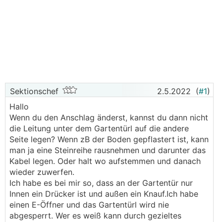
Sektionschef
2.5.2022
(
#1
)
Hallo
Wenn du den Anschlag änderst, kannst du dann nicht
die Leitung unter dem Gartentürl auf die andere
Seite legen? Wenn zB der Boden gepflastert ist, kann
man ja eine Steinreihe rausnehmen und darunter das
Kabel legen. Oder halt wo aufstemmen und danach
wieder zuwerfen.
Ich habe es bei mir so, dass an der Gartentür nur
Innen ein Drücker ist und außen ein Knauf.Ich habe
einen E-Öffner und das Gartentürl wird nie
abgesperrt. Wer es weiß kann durch gezieltes