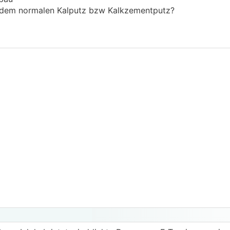
t dem normalen Kalputz bzw Kalkzementputz?