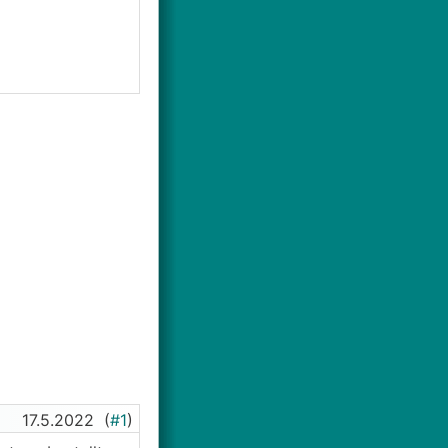
17.5.2022
(
#1
)