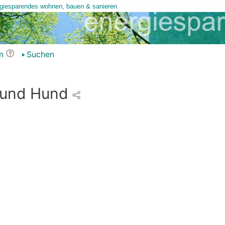
n
Suchen
 und Hund