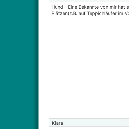
Hund - Eine Bekannte von mir hat e
Plätzen(z.B. auf Teppichläufer im V
Kiara