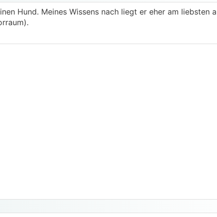
inen Hund. Meines Wissens nach liegt er eher am liebsten a
orraum).