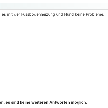
bt es mit der Fussbodenheizung und Hund keine Probleme.
n, es sind keine weiteren Antworten möglich.