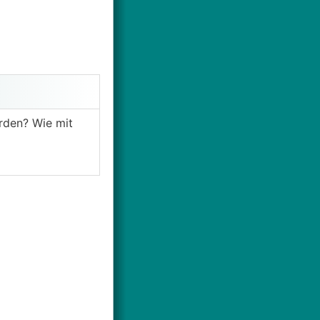
rden? Wie mit