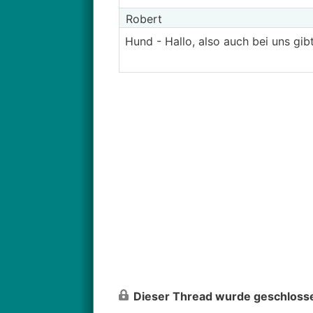
Robert
Hund - Hallo, also auch bei uns gi
Dieser Thread wurde geschlosse