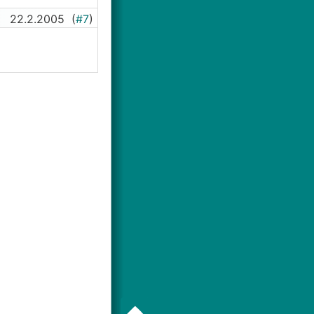
22.2.2005
(
#7
)