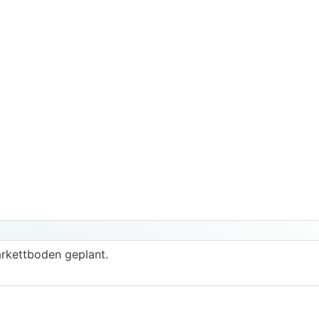
arkettboden geplant.