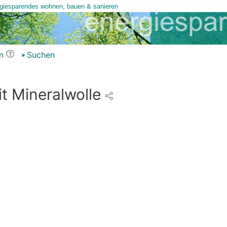
n
Suchen
 Mineralwolle