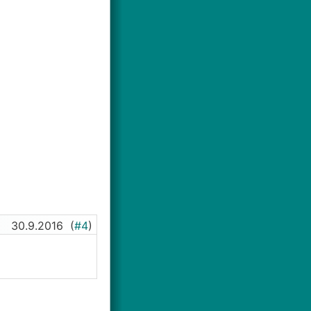
30.9.2016
(
#4
)