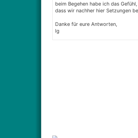
beim Begehen habe ich das Gefühl, 
dass wir nachher hier Setzungen 
Danke für eure Antworten,
lg