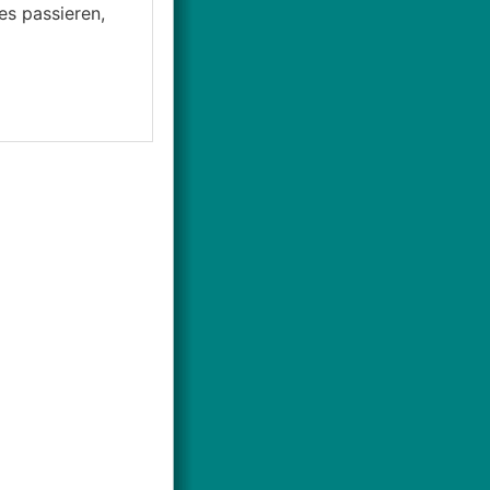
es passieren,