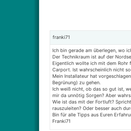
franki71
Ich bin gerade am überlegen, wo ich
Der Technikraum ist auf der Nordse
Eigentlich wollte ich mit dem Rohr 
Carport. Ist wahrscheinlich nicht so
Mein Installateur hat vorgeschlagen
Begrünung) zu gehen.
Ich weiß nicht, ob das so gut ist,
mir da unnötig Sorgen? Aber wahrs
Wie ist das mit der Fortluft? Spri
rauszuleiten? Oder besser auch du
Bin für alle Tipps aus Euren Erfahr
Franki71