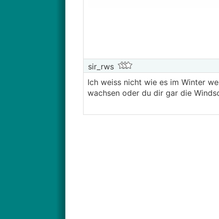
sir_rws
Ich weiss nicht wie es im Winter w
wachsen oder du dir gar die Windsch