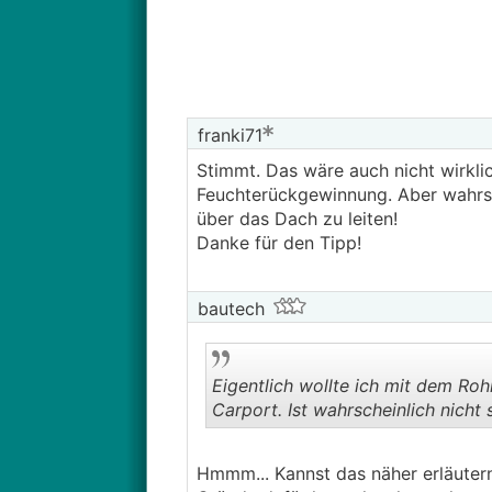
franki71
Stimmt. Das wäre auch nicht wirklic
Feuchterückgewinnung. Aber wahrsch
über das Dach zu leiten!
Danke für den Tipp!
bautech
Eigentlich wollte ich mit dem Roh
Carport. Ist wahrscheinlich nicht 
Hmmm... Kannst das näher erläutern