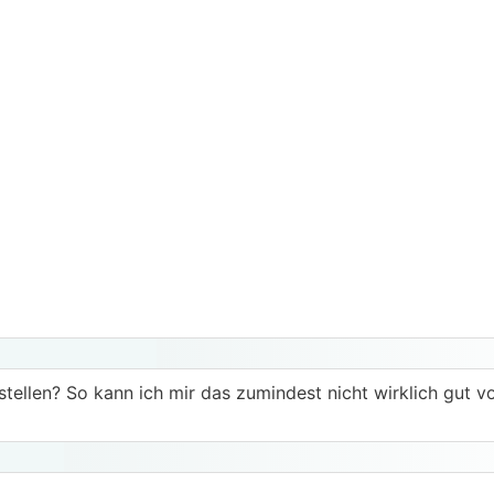
nstellen? So kann ich mir das zumindest nicht wirklich gut v