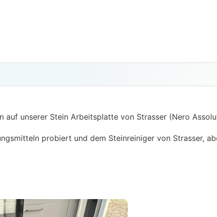
n auf unserer Stein Arbeitsplatte von Strasser (Nero Assolu
ungsmitteln probiert und dem Steinreiniger von Strasser, 