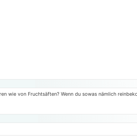
äuren wie von Fruchtsäften? Wenn du sowas nämlich reinbek