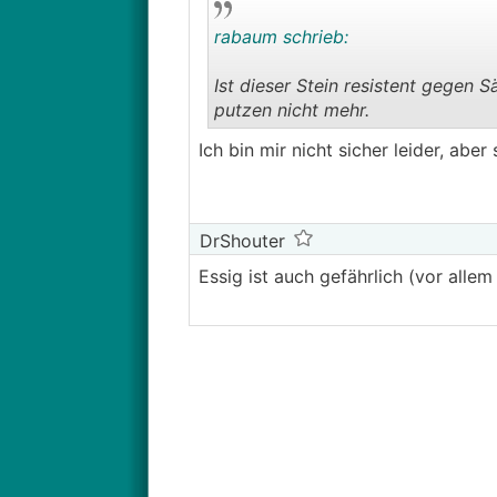
rabaum schrieb:
Ist dieser Stein resistent gegen
putzen nicht mehr.
Ich bin mir nicht sicher leider, aber s
DrShouter
Essig ist auch gefährlich (vor allem