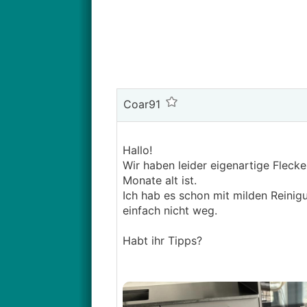
Coar91
Hallo!
Wir haben leider eigenartige Flecke
Monate alt ist.
Ich hab es schon mit milden Reinig
einfach nicht weg.
Habt ihr Tipps?