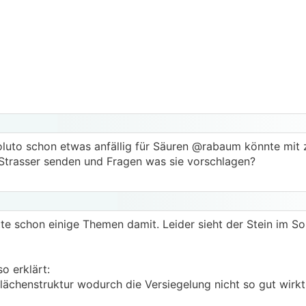
luto schon etwas anfällig für Säuren @rabaum könnte mit z
 Strasser senden und Fragen was sie vorschlagen?
te schon einige Themen damit. Leider sieht der Stein im So
o erklärt:
flächenstruktur wodurch die Versiegelung nicht so gut wirk