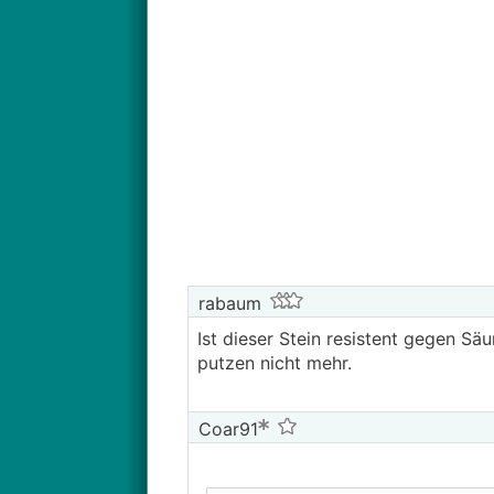
rabaum
Ist dieser Stein resistent gegen S
putzen nicht mehr.
Coar91