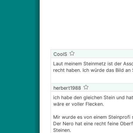
CoolS
Laut meinem Steinmetz ist der Asso
recht haben. Ich würde das Bild an
herbert1988
ich habe den gleichen Stein und hat
wäre er voller Flecken.
Mir wurde es von einem Steinprofi s
Der Nero hat eine recht feine Ober
Steinen.