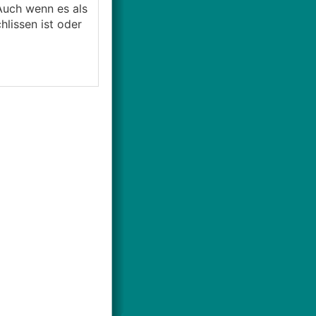
 Auch wenn es als
hlissen ist oder