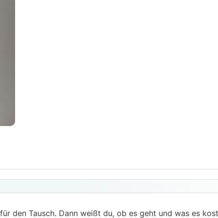
ür den Tausch. Dann weißt du, ob es geht und was es kost