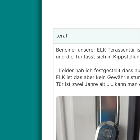
terat
Bei einer unserer ELK Terassentür is
und die Tür lässt sich in Kippstellu
Leider hab ich festgestellt dass au
ELK ist das aber kein Gewährleistun
Tür ist zwei Jahre alt... .. kann m