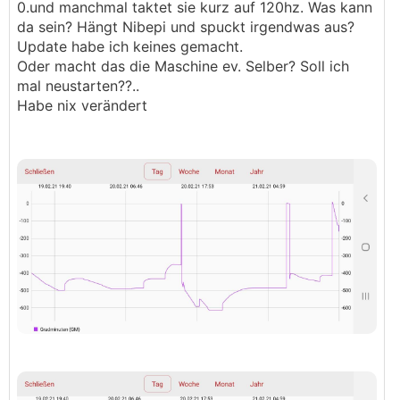
0.und manchmal taktet sie kurz auf 120hz. Was kann
da sein? Hängt Nibepi und spuckt irgendwas aus?
Update habe ich keines gemacht.
Oder macht das die Maschine ev. Selber? Soll ich
mal neustarten??..
Habe nix verändert