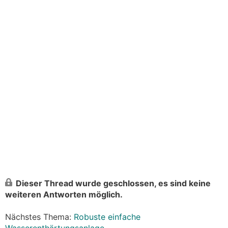
Dieser Thread wurde geschlossen, es sind keine
weiteren Antworten möglich.
Nächstes Thema:
Robuste einfache