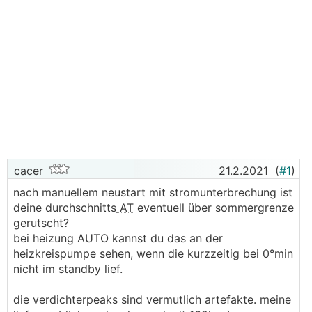
cacer
21.2.2021
(
#1
)
nach manuellem neustart mit stromunterbrechung ist
deine durchschnitts
AT
eventuell über sommergrenze
gerutscht?
bei heizung AUTO kannst du das an der
heizkreispumpe sehen, wenn die kurzzeitig bei 0°min
nicht im standby lief.
die verdichterpeaks sind vermutlich artefakte. meine