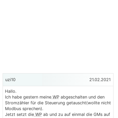
uzi10
21.02.2021
Hallo.
Ich habe gestern meine
WP
abgeschalten und den
Stromzähler für die Steuerung getauscht(wollte nicht
Modbus sprechen).
Jetzt setzt die
WP
ab und zu auf einmal die GMs auf