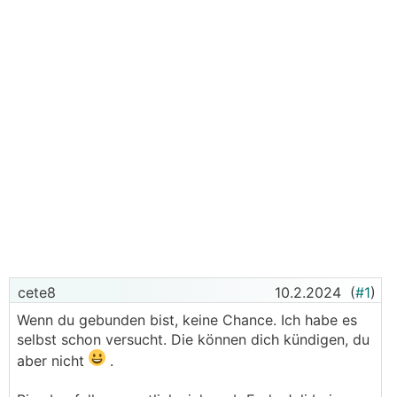
cete8
10.2.2024
(
#1
)
Wenn du gebunden bist, keine Chance. Ich habe es
selbst schon versucht. Die können dich kündigen, du
aber nicht
.