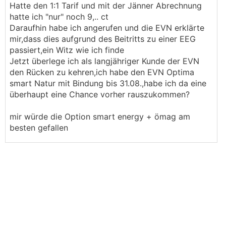
Hatte den 1:1 Tarif und mit der Jänner Abrechnung
hatte ich "nur" noch 9,.. ct
Daraufhin habe ich angerufen und die EVN erklärte
mir,dass dies aufgrund des Beitritts zu einer EEG
passiert,ein Witz wie ich finde
Jetzt überlege ich als langjähriger Kunde der EVN
den Rücken zu kehren,ich habe den EVN Optima
smart Natur mit Bindung bis 31.08.,habe ich da eine
überhaupt eine Chance vorher rauszukommen?
mir würde die Option smart energy + ömag am
besten gefallen