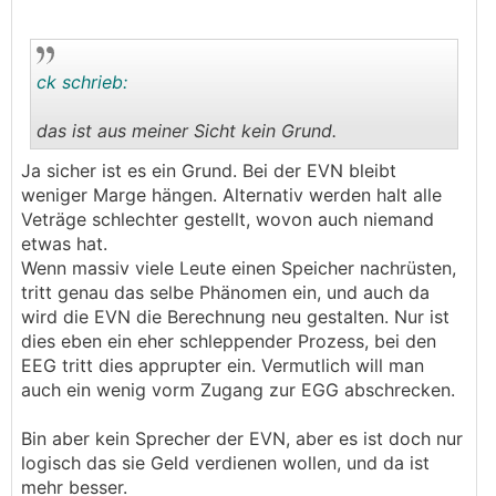
ck schrieb:
das ist aus meiner Sicht kein Grund.
.
.
Ja sicher ist es ein Grund. Bei der EVN bleibt
weniger Marge hängen. Alternativ werden halt alle
Veträge schlechter gestellt, wovon auch niemand
etwas hat.
Wenn massiv viele Leute einen Speicher nachrüsten,
tritt genau das selbe Phänomen ein, und auch da
wird die EVN die Berechnung neu gestalten. Nur ist
dies eben ein eher schleppender Prozess, bei den
EEG tritt dies apprupter ein. Vermutlich will man
auch ein wenig vorm Zugang zur EGG abschrecken.
Bin aber kein Sprecher der EVN, aber es ist doch nur
logisch das sie Geld verdienen wollen, und da ist
mehr besser.