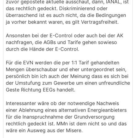
zuvor gepostete aktuelle ausschaut, dann, IANAL, ist
das rechtlich gedeckt. Diskriminierend oder
überraschend ist es auch nicht, da die Bedingungen
ja vorher bekannt waren, es gilt Vertragsfreiheit.
Ansonsten bei der E-Control oder auch bei der AK
nachfragen, die AGBs und Tarife gehen sowieso
durch die Hände der E-Control.
Für die EVN werden die per 1:1 Tarif gehandelten
Mengen überschaubar und eher untergeordnet sein,
persönlich bin ich auch der Meinung dass es sich bei
der Umstufung zum Gewerbe um einen unfreundliche
Geste Richtung EEGs handelt.
Interessanter wäre ob der notwendige Nachweis
einer Ablehnung eines alternativen Energieanbieters
für die Inanspruchnahme der Grundversorgung
rechtlich gedeckt ist. MMn ist dem nicht so und das
wäre ein Ausweg aus der Misere.