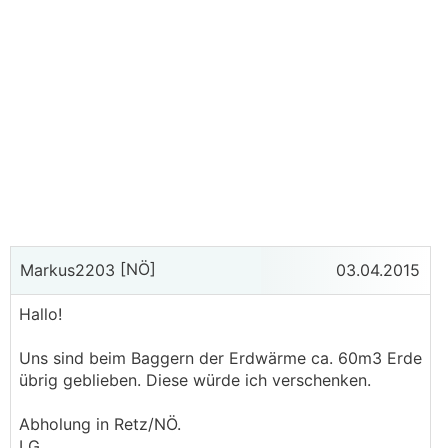
[NÖ]
Markus2203
03.04.2015
Hallo!
Uns sind beim Baggern der Erdwärme ca. 60m3 Erde
übrig geblieben. Diese würde ich verschenken.
Abholung in Retz/NÖ.
LG