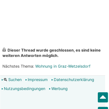
Dieser Thread wurde geschlossen, es sind keine
weiteren Antworten möglich.
Nächstes Thema:
Wohnung in Graz-Wetzelsdorf
Suchen
Impressum
Datenschutzerklärung
Nutzungsbedingungen
Werbung