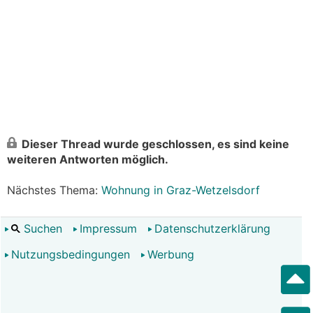
Dieser Thread wurde geschlossen, es sind keine
weiteren Antworten möglich.
Nächstes Thema:
Wohnung in Graz-Wetzelsdorf
Suchen
Impressum
Datenschutzerklärung
Nutzungsbedingungen
Werbung