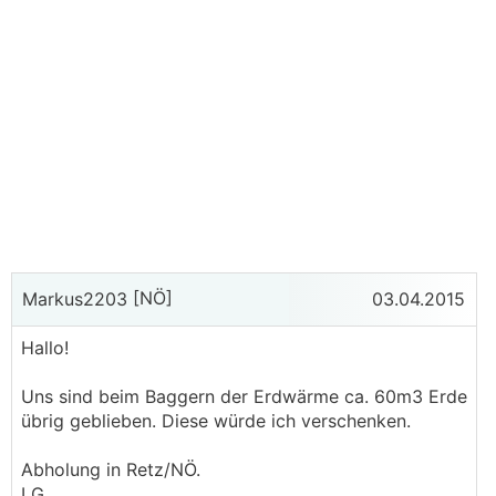
[NÖ]
Markus2203
03.04.2015
Hallo!
Uns sind beim Baggern der Erdwärme ca. 60m3 Erde
übrig geblieben. Diese würde ich verschenken.
Abholung in Retz/NÖ.
LG