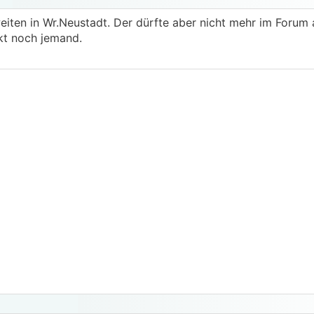
weiten in Wr.Neustadt. Der dürfte aber nicht mehr im Forum 
akt noch jemand.