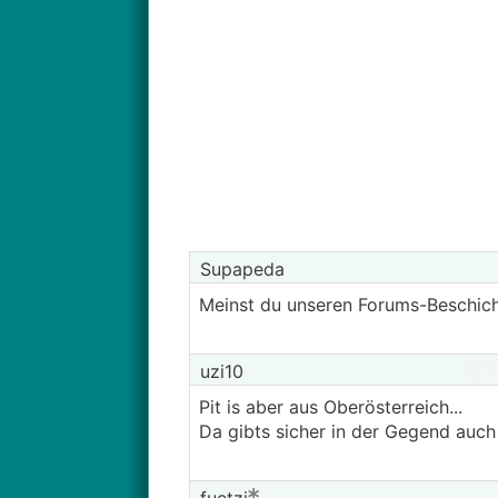
Supapeda
Meinst du unseren Forums-Beschich
uzi10
Pit is aber aus Oberösterreich...
Da gibts sicher in der Gegend auc