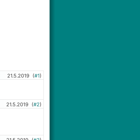
21.5.2019
(
#1
)
21.5.2019
(
#2
)