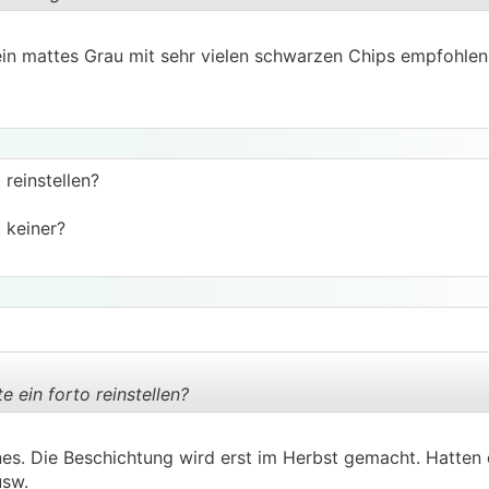
.
.
in mattes Grau mit sehr vielen schwarzen Chips empfohlen
 reinstellen?
 keiner?
e ein forto reinstellen?
es. Die Beschichtung wird erst im Herbst gemacht. Hatten
.
.
usw.