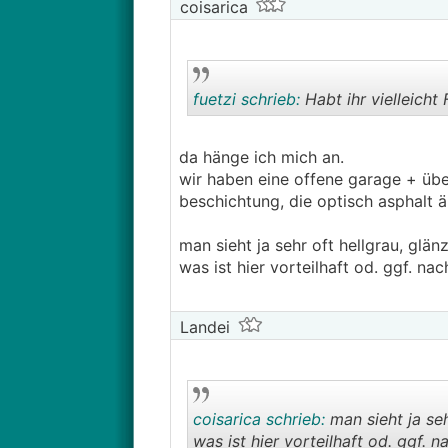
coisarica
fuetzi schrieb:
Habt ihr vielleicht
da hänge ich mich an.
wir haben eine offene garage + ü
beschichtung, die optisch asphalt ä
man sieht ja sehr oft hellgrau, glänz
was ist hier vorteilhaft od. ggf. nach
Landei
coisarica schrieb:
man sieht ja seh
was ist hier vorteilhaft od. ggf. na