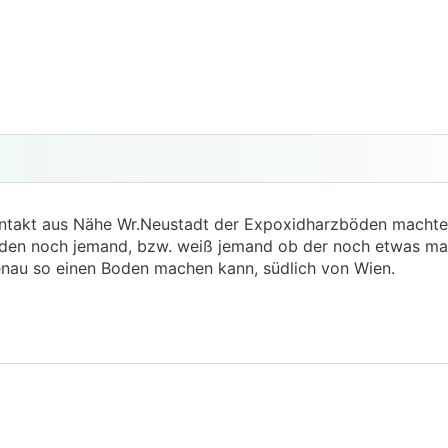
ontakt aus Nähe Wr.Neustadt der Expoxidharzböden machte
 den noch jemand, bzw. weiß jemand ob der noch etwas ma
nau so einen Boden machen kann, südlich von Wien.