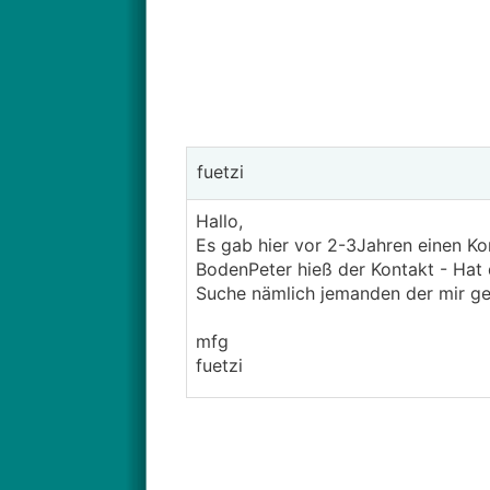
fuetzi
Hallo,
Es gab hier vor 2-3Jahren einen K
BodenPeter hieß der Kontakt - Hat
Suche nämlich jemanden der mir ge
mfg
fuetzi