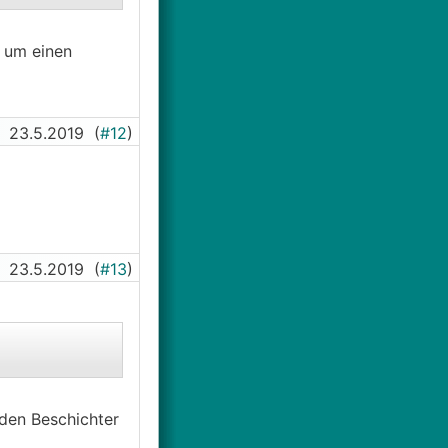
 um einen
23.5.2019
(
#12
)
23.5.2019
(
#13
)
 den Beschichter