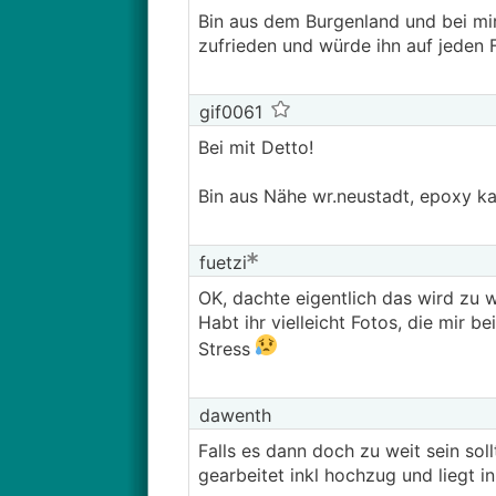
Bin aus dem Burgenland und bei mir
zufrieden und würde ihn auf jeden 
gif0061
Bei mit Detto!
Bin aus Nähe wr.neustadt, epoxy ka
fuetzi
OK, dachte eigentlich das wird zu w
Habt ihr vielleicht Fotos, die mir 
Stress
dawenth
Falls es dann doch zu weit sein sol
gearbeitet inkl hochzug und liegt 