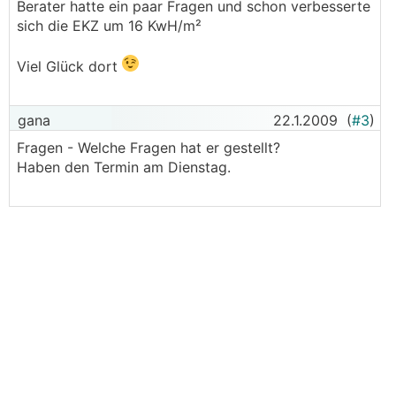
Berater hatte ein paar Fragen und schon verbesserte
sich die EKZ um 16 KwH/m²
Viel Glück dort
gana
22.1.2009
(
#3
)
Fragen - Welche Fragen hat er gestellt?
Haben den Termin am Dienstag.