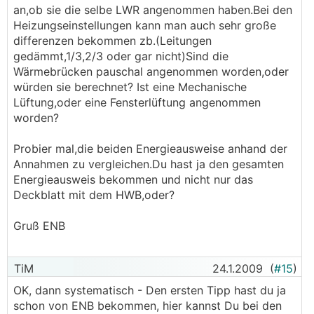
an,ob sie die selbe LWR angenommen haben.Bei den
Heizungseinstellungen kann man auch sehr große
differenzen bekommen zb.(Leitungen
gedämmt,1/3,2/3 oder gar nicht)Sind die
Wärmebrücken pauschal angenommen worden,oder
würden sie berechnet? Ist eine Mechanische
Lüftung,oder eine Fensterlüftung angenommen
worden?
Probier mal,die beiden Energieausweise anhand der
Annahmen zu vergleichen.Du hast ja den gesamten
Energieausweis bekommen und nicht nur das
Deckblatt mit dem HWB,oder?
Gruß ENB
TiM
24.1.2009
(
#15
)
OK, dann systematisch - Den ersten Tipp hast du ja
schon von ENB bekommen, hier kannst Du bei den