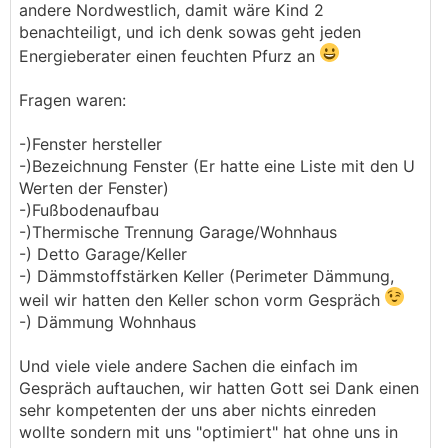
andere Nordwestlich, damit wäre Kind 2
benachteiligt, und ich denk sowas geht jeden
Energieberater einen feuchten Pfurz an
Fragen waren:
-)Fenster hersteller
-)Bezeichnung Fenster (Er hatte eine Liste mit den U
Werten der Fenster)
-)Fußbodenaufbau
-)Thermische Trennung Garage/Wohnhaus
-) Detto Garage/Keller
-) Dämmstoffstärken Keller (Perimeter Dämmung,
weil wir hatten den Keller schon vorm Gespräch
-) Dämmung Wohnhaus
Und viele viele andere Sachen die einfach im
Gespräch auftauchen, wir hatten Gott sei Dank einen
sehr kompetenten der uns aber nichts einreden
wollte sondern mit uns "optimiert" hat ohne uns in