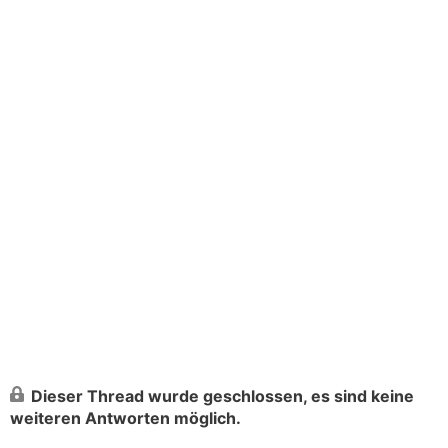
Dieser Thread wurde geschlossen, es sind keine
weiteren Antworten möglich.