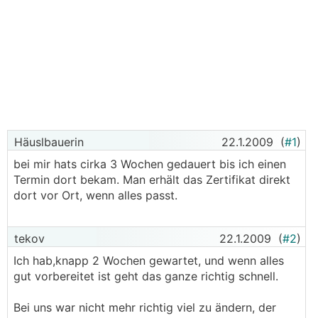
Häuslbauerin
22.1.2009
(
#1
)
bei mir hats cirka 3 Wochen gedauert bis ich einen
Termin dort bekam. Man erhält das Zertifikat direkt
dort vor Ort, wenn alles passt.
tekov
22.1.2009
(
#2
)
Ich hab,knapp 2 Wochen gewartet, und wenn alles
gut vorbereitet ist geht das ganze richtig schnell.
Bei uns war nicht mehr richtig viel zu ändern, der