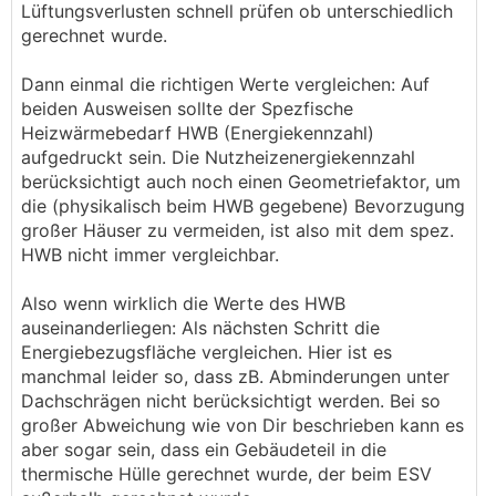
Lüftungsverlusten schnell prüfen ob unterschiedlich
gerechnet wurde.
Dann einmal die richtigen Werte vergleichen: Auf
beiden Ausweisen sollte der Spezfische
Heizwärmebedarf HWB (Energiekennzahl)
aufgedruckt sein. Die Nutzheizenergiekennzahl
berücksichtigt auch noch einen Geometriefaktor, um
die (physikalisch beim HWB gegebene) Bevorzugung
großer Häuser zu vermeiden, ist also mit dem spez.
HWB nicht immer vergleichbar.
Also wenn wirklich die Werte des HWB
auseinanderliegen: Als nächsten Schritt die
Energiebezugsfläche vergleichen. Hier ist es
manchmal leider so, dass zB. Abminderungen unter
Dachschrägen nicht berücksichtigt werden. Bei so
großer Abweichung wie von Dir beschrieben kann es
aber sogar sein, dass ein Gebäudeteil in die
thermische Hülle gerechnet wurde, der beim ESV