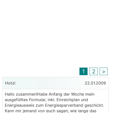
1
2
>
Hotzi
22.01.2009
Hallo zusammen!Habe Anfang der Woche mein
ausgefülltes Formular, inkl. Einreichplan und
Energieausweis zum Energiesparverband geschickt.
Kann mir jemand von euch sagen, wie lange das