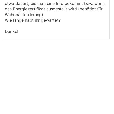
etwa dauert, bis man eine Info bekommt bzw. wann
das Energiezertifikat ausgestellt wird (benötigt für
Wohnbauförderung)
Wie lange habt ihr gewartet?
Danke!