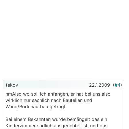
tekov
22.1.2009
(
#4
)
hmAlso wo soll ich anfangen, er hat bei uns also
wirklich nur sachlich nach Bauteilen und
Wand/Bodenaufbau gefragt.
Bei einem Bekannten wurde bemängelt das ein
Kinderzimmer südlich ausgerichtet ist, und das