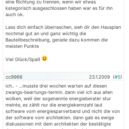
eine Richtung zu trennen, wenn wir etwas
kategorisch ausgeschlossen haben war es für ihn
auch ok.
Lass dich einfach überraschen, sieh dir den Hausplan
nochmal gut an und ganz wichtig die
Bauteilbeschreibung, gerade dazu kommen die
meisten Punkte
Viel Glück/Spaß
cc9966
23.1.2009
(
#5
)
ich.. - ...musste drei wochen warten auf diesen
zwangs-beartungs-termin. dann viel ich aus allen
wolken, weil der sogenannte energieberater stur
meinte, es zählt nur die energiekennzahl laut
software vom energiesparverband und nicht die von
der software vom architekten. dann gab es ewige
diskussionen mit dem architekten der bestätigte