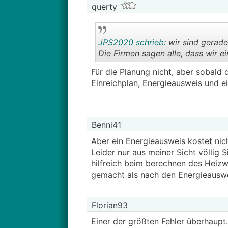
querty
JPS2020 schrieb:
wir sind gerade
Die Firmen sagen alle, dass wir 
Für die Planung nicht, aber sobald
Einreichplan, Energieausweis und e
Benni41
Aber ein Energieausweis kostet nic
Leider nur aus meiner Sicht völlig 
hilfreich beim berechnen des Heizw
gemacht als nach den Energieausw
Florian93
Einer der größten Fehler überhaupt