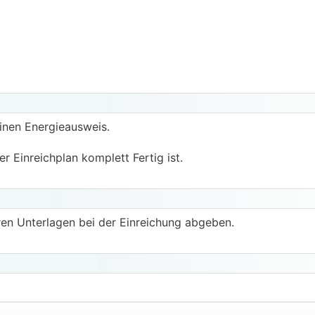
einen Energieausweis.
 Einreichplan komplett Fertig ist.
n Unterlagen bei der Einreichung abgeben.