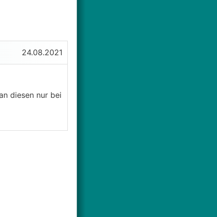
24.08.2021
an diesen nur bei