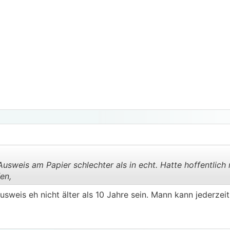
Ausweis am Papier schlechter als in echt. Hatte hoffentlich 
en,
usweis eh nicht älter als 10 Jahre sein. Mann kann jederzei
.
.