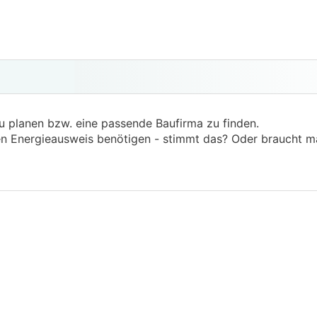
u planen bzw. eine passende Baufirma zu finden.
nen Energieausweis benötigen - stimmt das? Oder braucht m