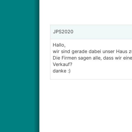
JPS2020
Hallo,
wir sind gerade dabei unser Haus z
Die Firmen sagen alle, dass wir ei
Verkauf?
danke :)