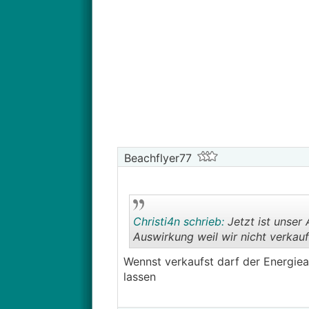
Beachflyer77
Christi4n schrieb:
Jetzt ist unser 
Auswirkung weil wir nicht verkauf
Wennst verkaufst darf der Energiea
lassen