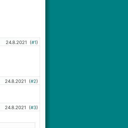
24.8.2021
(
#1
)
24.8.2021
(
#2
)
24.8.2021
(
#3
)