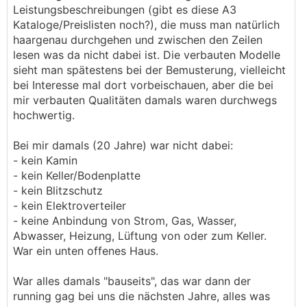
Leistungsbeschreibungen (gibt es diese A3
Kataloge/Preislisten noch?), die muss man natürlich
haargenau durchgehen und zwischen den Zeilen
lesen was da nicht dabei ist. Die verbauten Modelle
sieht man spätestens bei der Bemusterung, vielleicht
bei Interesse mal dort vorbeischauen, aber die bei
mir verbauten Qualitäten damals waren durchwegs
hochwertig.
Bei mir damals (20 Jahre) war nicht dabei:
- kein Kamin
- kein Keller/Bodenplatte
- kein Blitzschutz
- kein Elektroverteiler
- keine Anbindung von Strom, Gas, Wasser,
Abwasser, Heizung, Lüftung von oder zum Keller.
War ein unten offenes Haus.
War alles damals "bauseits", das war dann der
running gag bei uns die nächsten Jahre, alles was