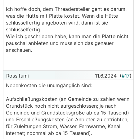
Ich hoffe doch, dem Threadersteller geht es darum,
was die Hütte mit Platte kostet. Wenn die Hütte
schlüsselfertig angeboten wird, dann ist sie
schlüsselfertig.
Wie ich geschrieben habe, kann man die Platte nicht
pauschal anbieten und muss sich das genauer
anschauen.
Rossifumi
11.6.2024
(
#17
)
Nebenkosten die unumgänglich sind:
Aufschließungskosten (an Gemeinde zu zahlen wenn
Grundstück noch nicht aufgeschlossen; je nach
Gemeinde und Grundstücksgröße ab ca 15 Tausend)
und Erschließungskosten (an Anbieter zu entrichten;
für Zuleitungen Strom, Wasser, Fernwärme, Kanal
Internet; nochmal ab ca 15 Tausend).