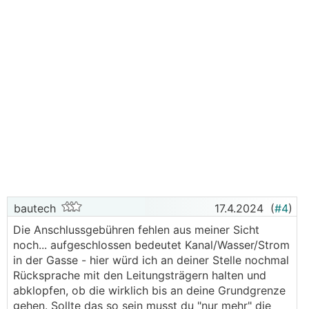
bautech
17.4.2024
(
#4
)
Die Anschlussgebühren fehlen aus meiner Sicht
noch... aufgeschlossen bedeutet Kanal/Wasser/Strom
in der Gasse - hier würd ich an deiner Stelle nochmal
Rücksprache mit den Leitungsträgern halten und
abklopfen, ob die wirklich bis an deine Grundgrenze
gehen. Sollte das so sein musst du "nur mehr" die