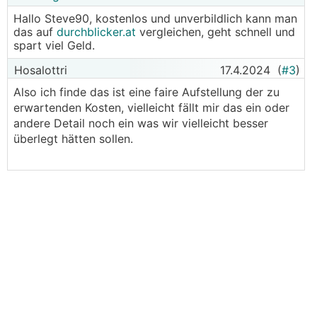
Hallo Steve90, kostenlos und unverbildlich kann man
das auf
durchblicker.at
vergleichen, geht schnell und
spart viel Geld.
Hosalottri
17.4.2024
(
#3
)
Also ich finde das ist eine faire Aufstellung der zu
erwartenden Kosten, vielleicht fällt mir das ein oder
andere Detail noch ein was wir vielleicht besser
überlegt hätten sollen.