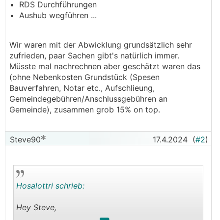
RDS Durchführungen
Aushub wegführen ...
Wir waren mit der Abwicklung grundsätzlich sehr
zufrieden, paar Sachen gibt's natürlich immer.
Müsste mal nachrechnen aber geschätzt waren das
(ohne Nebenkosten Grundstück (Spesen
Bauverfahren, Notar etc., Aufschlieung,
Gemeindegebühren/Anschlussgebühren an
Gemeinde), zusammen grob 15% on top.
Steve90
17.4.2024
(
#2
)
Hosalottri schrieb:
Hey Steve,