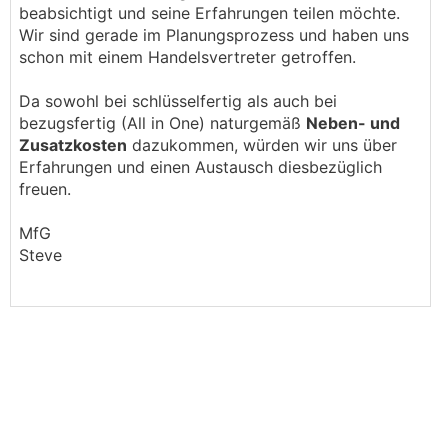
beabsichtigt und seine Erfahrungen teilen möchte.
Wir sind gerade im Planungsprozess und haben uns
schon mit einem Handelsvertreter getroffen.
Da sowohl bei schlüsselfertig als auch bei
bezugsfertig (All in One) naturgemäß
Neben- und
Zusatzkosten
dazukommen, würden wir uns über
Erfahrungen und einen Austausch diesbezüglich
freuen.
MfG
Steve