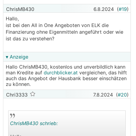
ChrisMB430
6.8.2024
(
#19
)
Hallo,
ist bei den All in One Angeboten von ELK die
Finanzierung ohne Eigenmitteln angeführt oder wie
ist das zu verstehen?
▾ Anzeige
Hallo ChrisMB430, kostenlos und unverbildlich kann
man Kredite auf
durchblicker.at
vergleichen, das hilft
auch das Angebot der Hausbank besser einschätzen
zu können.
Chri3333
7.8.2024
(
#20
)
ChrisMB430 schrieb: