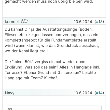
gemacht werden muss noch übrig bleiben wird.
kernoel
10.6.2024
(
#13
)
Du kannst Dir ja die Ausstattungsdinge (Böden,
Fliesen etc.) zeigen lassen und verlangen, dass ein
Komplettangebot für die Fundamentplatte erstellt
wird (wenn klar ist, wie das Grundstück ausschaut,
wo der Kanal liegt etc.)
Die "mind. 50k" vergiss einmal wieder ohne
Erklärung. Was soll das sein? Alles in Hanglage inkl.
Terrasse? Ebener Grund mit Gartenzaun? Leichte
Hanglage mit Team7 Küche?
Navy
10.6.2024
(
#14
)