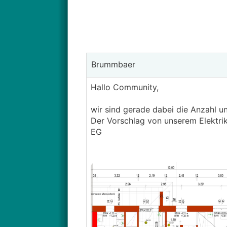
Brummbaer
Hallo Community,
wir sind gerade dabei die Anzahl u
Der Vorschlag von unserem Elektrik
EG