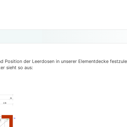
nd Position der Leerdosen in unserer Elementdecke festzul
er sieht so aus: