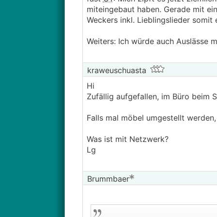
miteingebaut haben. Gerade mit e
Weckers inkl. Lieblingslieder somit
Weiters: Ich würde auch Auslässe m
kraweuschuasta
Hi
Zufällig aufgefallen, im Büro beim 
Falls mal möbel umgestellt werden,
Was ist mit Netzwerk?
Lg
Brummbaer