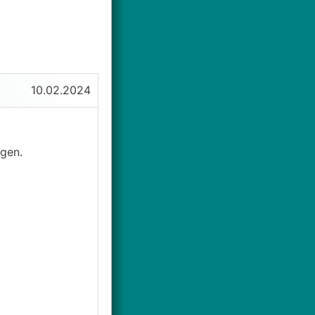
10.02.2024
egen.