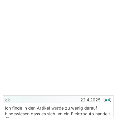
ck
22.4.2025
(
#4
)
Ich finde in den Artikel wurde zu wenig darauf
hingewiesen dass es sich um ein Elektroauto handelt