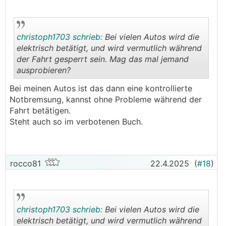
christoph1703 schrieb:
Bei vielen Autos wird die
elektrisch betätigt, und wird vermutlich während
der Fahrt gesperrt sein. Mag das mal jemand
ausprobieren?
.
.
Bei meinen Autos ist das dann eine kontrollierte
Notbremsung, kannst ohne Probleme während der
Fahrt betätigen.
Steht auch so im verbotenen Buch.
rocco81
22.4.2025
(
#18
)
christoph1703 schrieb:
Bei vielen Autos wird die
elektrisch betätigt, und wird vermutlich während