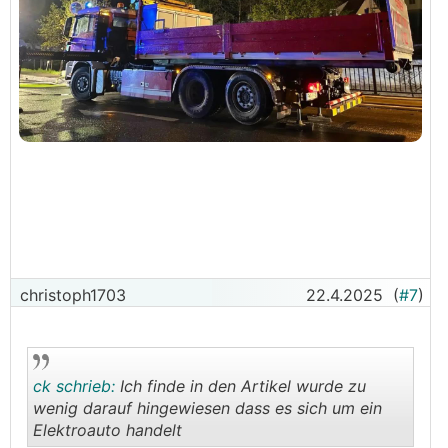
christoph1703
22.4.2025
(
#7
)
ck schrieb:
Ich finde in den Artikel wurde zu
wenig darauf hingewiesen dass es sich um ein
Elektroauto handelt