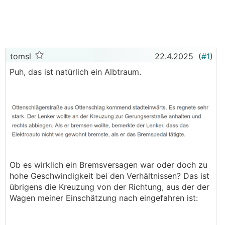
tomsl
22.4.2025
(
#1
)
Puh, das ist natürlich ein Albtraum.
Ob es wirklich ein Bremsversagen war oder doch zu
hohe Geschwindigkeit bei den Verhältnissen? Das ist
übrigens die Kreuzung von der Richtung, aus der der
Wagen meiner Einschätzung nach eingefahren ist: