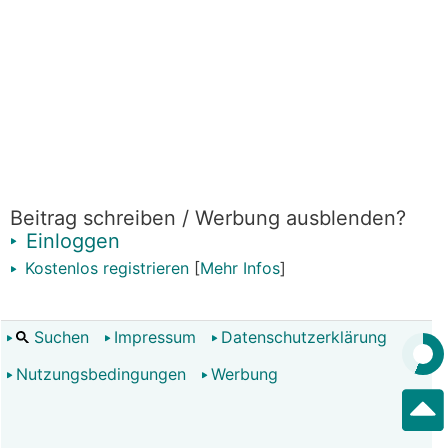
Beitrag schreiben / Werbung ausblenden?
Einloggen
Kostenlos registrieren
[
Mehr Infos
]
Suchen
Impressum
Datenschutzerklärung
Nutzungsbedingungen
Werbung