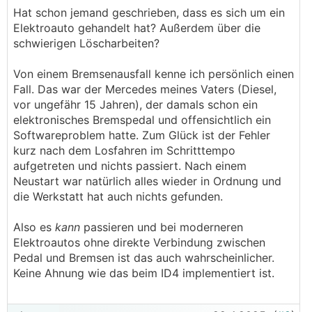
.
.
Hat schon jemand geschrieben, dass es sich um ein
Elektroauto gehandelt hat? Außerdem über die
schwierigen Löscharbeiten?
Von einem Bremsenausfall kenne ich persönlich einen
Fall. Das war der Mercedes meines Vaters (Diesel,
vor ungefähr 15 Jahren), der damals schon ein
elektronisches Bremspedal und offensichtlich ein
Softwareproblem hatte. Zum Glück ist der Fehler
kurz nach dem Losfahren im Schritttempo
aufgetreten und nichts passiert. Nach einem
Neustart war natürlich alles wieder in Ordnung und
die Werkstatt hat auch nichts gefunden.
Also es
kann
passieren und bei moderneren
Elektroautos ohne direkte Verbindung zwischen
Pedal und Bremsen ist das auch wahrscheinlicher.
Keine Ahnung wie das beim ID4 implementiert ist.