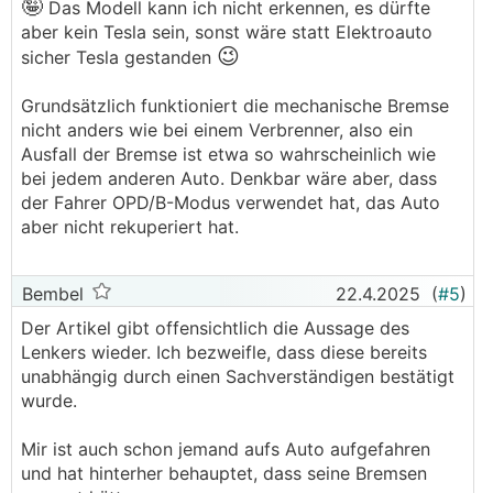
🤪
Das Modell kann ich nicht erkennen, es dürfte
aber kein Tesla sein, sonst wäre statt Elektroauto
😉
sicher Tesla gestanden
Grundsätzlich funktioniert die mechanische Bremse
nicht anders wie bei einem Verbrenner, also ein
Ausfall der Bremse ist etwa so wahrscheinlich wie
bei jedem anderen Auto. Denkbar wäre aber, dass
der Fahrer OPD/B-Modus verwendet hat, das Auto
aber nicht rekuperiert hat.
Bembel
22.4.2025
(
#5
)
Der Artikel gibt offensichtlich die Aussage des
Lenkers wieder. Ich bezweifle, dass diese bereits
unabhängig durch einen Sachverständigen bestätigt
wurde.
Mir ist auch schon jemand aufs Auto aufgefahren
und hat hinterher behauptet, dass seine Bremsen