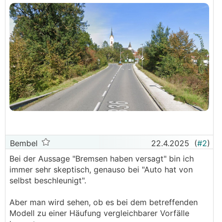
Bembel
22.4.2025
(
#2
)
Bei der Aussage "Bremsen haben versagt" bin ich
immer sehr skeptisch, genauso bei "Auto hat von
selbst beschleunigt".
Aber man wird sehen, ob es bei dem betreffenden
Modell zu einer Häufung vergleichbarer Vorfälle