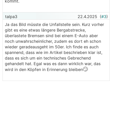
kommt.
talpa3
22.4.2025
(
#3
)
Ja das Bild müsste die Unfallstelle sein. Kurz vorher
gibt es eine etwas längere Bergabstrecke,
überlastete Bremsen sind bei einem E-Auto aber
noch unwahrscheinlicher, zudem es dort eh schon
wieder geradeausgeht im 50er. Ich finde es auch
spannend, dass wie im Artikel beschrieben klar ist,
dass es sich um ein technisches Gebrechend
gehandelt hat. Egal was es dann wirklich war, das
🙄
wird in den Köpfen in Erinnerung bleiben