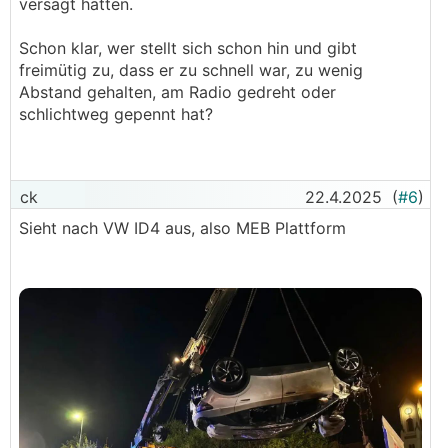
versagt hätten.
Schon klar, wer stellt sich schon hin und gibt
freimütig zu, dass er zu schnell war, zu wenig
Abstand gehalten, am Radio gedreht oder
schlichtweg gepennt hat?
ck
22.4.2025
(
#6
)
Sieht nach VW ID4 aus, also MEB Plattform