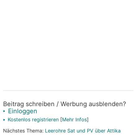
Beitrag schreiben / Werbung ausblenden?
Einloggen
Kostenlos registrieren
[
Mehr Infos
]
Nächstes Thema:
Leerohre Sat und PV über Attika