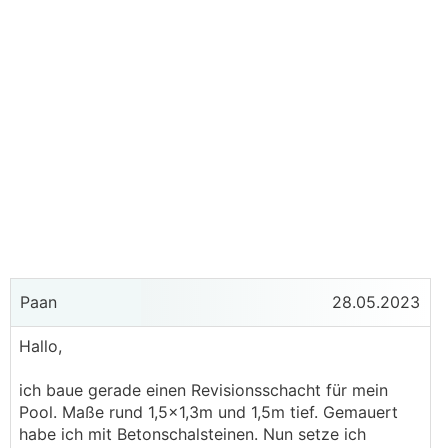
Paan
28.05.2023
Hallo,
ich baue gerade einen Revisionsschacht für mein
Pool. Maße rund 1,5x1,3m und 1,5m tief. Gemauert
habe ich mit Betonschalsteinen. Nun setze ich