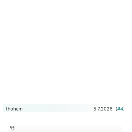
thohem
5.7.2026
(
#4
)