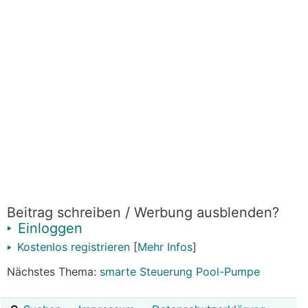
Beitrag schreiben / Werbung ausblenden?
Einloggen
Kostenlos registrieren
[
Mehr Infos
]
Nächstes Thema:
smarte Steuerung Pool-Pumpe