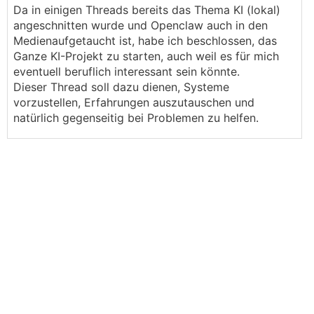
Da in einigen Threads bereits das Thema KI (lokal)
angeschnitten wurde und Openclaw auch in den
Medienaufgetaucht ist, habe ich beschlossen, das
Ganze KI-Projekt zu starten, auch weil es für mich
eventuell beruflich interessant sein könnte.
Dieser Thread soll dazu dienen, Systeme
vorzustellen, Erfahrungen auszutauschen und
natürlich gegenseitig bei Problemen zu helfen.