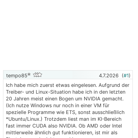
tempo85
4.7.2026
(
#1
)
Ich habe mich zuerst etwas eingelesen. Aufgrund der
Treiber- und Linux-Situation habe ich in den letzten
20 Jahren meist einen Bogen um NVIDIA gemacht.
(Ich nutze Windows nur noch in einer VM für
spezielle Programme wie ETS, sonst ausschließlich
*Ubuntu/Linux.) Trotzdem liest man im KI-Bereich
fast immer CUDA also NVIDIA. Ob AMD oder Intel
mittlerweile ähnlich gut funktionieren, ist mir als