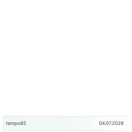
tempo85
04.07.2026