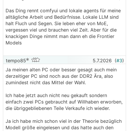
Das Ding rennt comfyui und lokale agents für meine
alltägliche Arbeit und Bedürfnisse. Lokale LLM sind
halt Fluch und Segen. Sie leben eher von MoE,
vergessen viel und brauchen viel Zeit. Aber für die
knackigen Dinge nimmt man dann eh die Frontier
Models
tempo85
5.7.2026
(
#3
)
Ja meinen alten PC oder besser gesagt auch mein
derzeitiger PC sind noch aus der DDR2 Ära, also
zumindest nicht das Mittel der Wahl.
Ich habe jetzt auch nicht neu gekauft sondern
einfach zwei PCs gebraucht auf Willhaben erworben,
die übriggebliebenen Teile Verkaufe ich wieder.
Ja ich habe mich schon viel in der Theorie bezüglich
Modell größe eingelesen und das hatte auch den