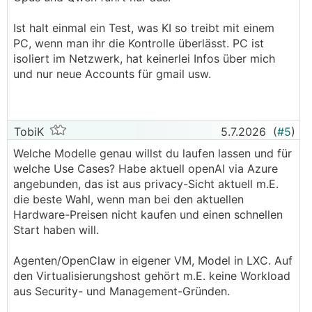
Ist halt einmal ein Test, was KI so treibt mit einem
PC, wenn man ihr die Kontrolle überlässt. PC ist
isoliert im Netzwerk, hat keinerlei Infos über mich
und nur neue Accounts für gmail usw.
TobiK
5.7.2026
(
#5
)
Welche Modelle genau willst du laufen lassen und für
welche Use Cases? Habe aktuell openAI via Azure
angebunden, das ist aus privacy-Sicht aktuell m.E.
die beste Wahl, wenn man bei den aktuellen
Hardware-Preisen nicht kaufen und einen schnellen
Start haben will.
Agenten/OpenClaw in eigener VM, Model in LXC. Auf
den Virtualisierungshost gehört m.E. keine Workload
aus Security- und Management-Gründen.