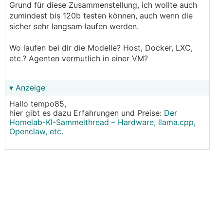
Grund für diese Zusammenstellung, ich wollte auch
zumindest bis 120b testen können, auch wenn die
sicher sehr langsam laufen werden.
Wo laufen bei dir die Modelle? Host, Docker, LXC,
etc.? Agenten vermutlich in einer VM?
▾ Anzeige
Hallo tempo85,
hier gibt es dazu Erfahrungen und Preise:
Der
Homelab-KI-Sammelthread – Hardware, llama.cpp,
Openclaw, etc.