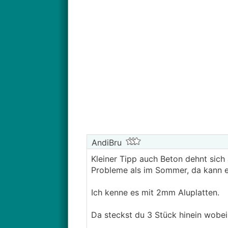
AndiBru
Kleiner Tipp auch Beton dehnt sich
Probleme als im Sommer, da kann ei
Ich kenne es mit 2mm Aluplatten.
Da steckst du 3 Stück hinein wobei d