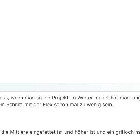
 aus, wenn man so ein Projekt im Winter macht hat man lang
n Schnitt mit der Flex schon mal zu wenig sein.
ie Mittlere eingefettet ist und höher ist und ein grifloch ha