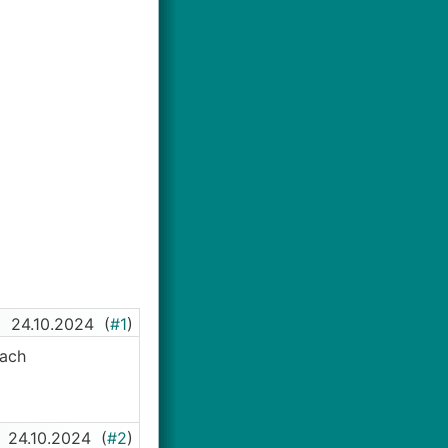
24.10.2024
(
#1
)
fach
24.10.2024
(
#2
)