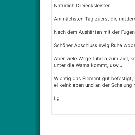
Natürlich Dreiecksleisten.
Am nächsten Tag zuerst die mittler
Nach dem Aushärten mit der Fugen
Schöner Abschluss ewig Ruhe wobei 
Aber viele Wege führen zum Ziel,
unter die Wama kommt, usw...
Wichtig das Element gut befestigt,
ei keinkleben und an der Schalung m
Lg