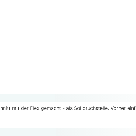
nitt mit der Flex gemacht - als Sollbruchstelle. Vorher ein