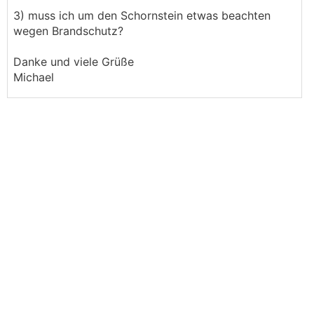
3) muss ich um den Schornstein etwas beachten
wegen Brandschutz?
Danke und viele Grüße
Michael