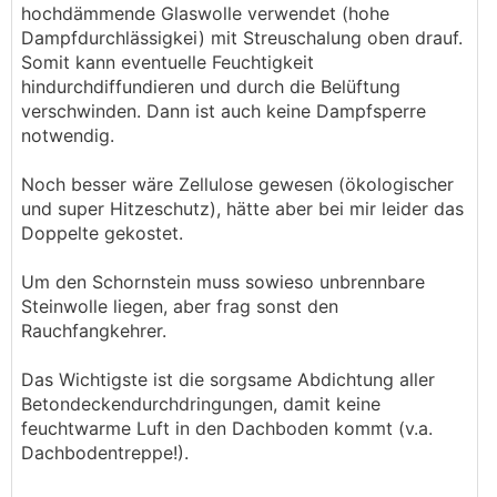
hochdämmende Glaswolle verwendet (hohe
Dampfdurchlässigkei) mit Streuschalung oben drauf.
Somit kann eventuelle Feuchtigkeit
hindurchdiffundieren und durch die Belüftung
verschwinden. Dann ist auch keine Dampfsperre
notwendig.
Noch besser wäre Zellulose gewesen (ökologischer
und super Hitzeschutz), hätte aber bei mir leider das
Doppelte gekostet.
Um den Schornstein muss sowieso unbrennbare
Steinwolle liegen, aber frag sonst den
Rauchfangkehrer.
Das Wichtigste ist die sorgsame Abdichtung aller
Betondeckendurchdringungen, damit keine
feuchtwarme Luft in den Dachboden kommt (v.a.
Dachbodentreppe!).