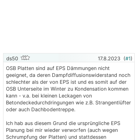
ds50
17.8.2023
(
#1
)
OSB Platten sind auf EPS Dämmungen nicht
geeignet, da deren Dampfdiffusionswiderstand noch
schlechter als der von EPS ist und es somit auf der
OSB Unterseite im Winter zu Kondensation kommen
kann - v.a. bei kleinen Leckagen von
Betondeckedurchdringungen wie z.B. Strangentlüfter
oder auch Dachbodentreppe.
Ich hab aus diesem Grund die ursprüngliche EPS
Planung bei mir wieder verworfen (auch wegen
Schrumpfung der Platten) und stattdessen