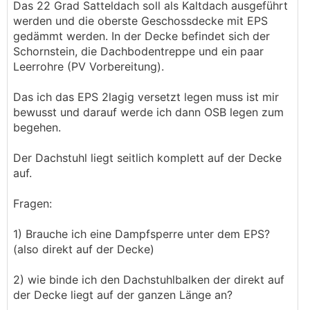
Das 22 Grad Satteldach soll als Kaltdach ausgeführt
werden und die oberste Geschossdecke mit EPS
gedämmt werden. In der Decke befindet sich der
Schornstein, die Dachbodentreppe und ein paar
Leerrohre (PV Vorbereitung).
Das ich das EPS 2lagig versetzt legen muss ist mir
bewusst und darauf werde ich dann OSB legen zum
begehen.
Der Dachstuhl liegt seitlich komplett auf der Decke
auf.
Fragen:
1) Brauche ich eine Dampfsperre unter dem EPS?
(also direkt auf der Decke)
2) wie binde ich den Dachstuhlbalken der direkt auf
der Decke liegt auf der ganzen Länge an?