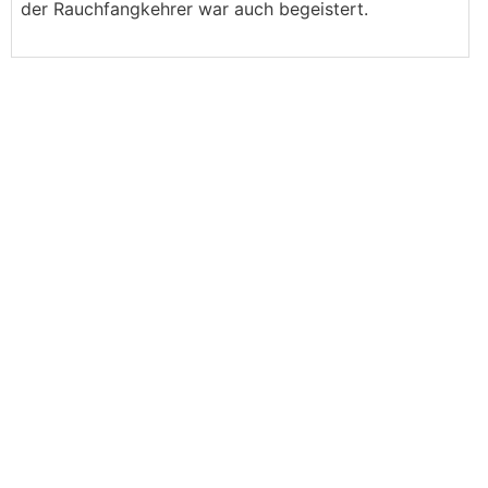
der Rauchfangkehrer war auch begeistert.