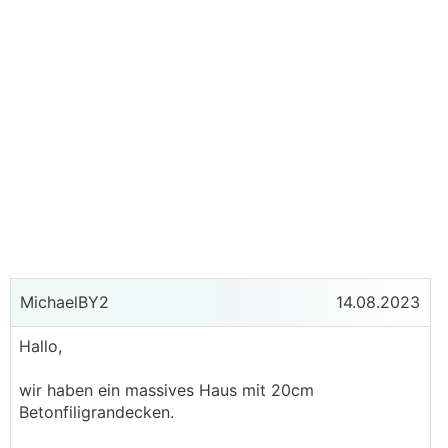
MichaelBY2
14.08.2023
Hallo,
wir haben ein massives Haus mit 20cm
Betonfiligrandecken.