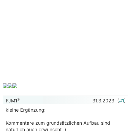
FJM1
31.3.2023
(
#1
)
kleine Ergänzung:
Kommentare zum grundsätzlichen Aufbau sind
natürlich auch erwünscht :)