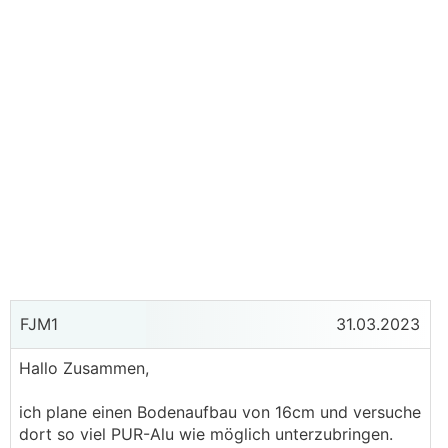
FJM1
31.03.2023
Hallo Zusammen,
ich plane einen Bodenaufbau von 16cm und versuche
dort so viel PUR-Alu wie möglich unterzubringen.