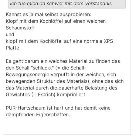
Ich tue mich da schwer mit dem Verständnis
.
.
Kannst es ja mal selbst ausprobieren:
Klopf mit dem Kochlöffel auf einen weichen
Schaumstoff
und
klopf mit dem Kochlöffel auf eine normale XPS-
Platte
Es geht darum ein weiches Material zu finden das
den Schall "schluckt" (= die Schall-
Bewegungsenergie verpufft in der weichen, sich
bewegenden Struktur des Materials), ohne das sich
das Material durch die dauerhafte Belastung des
Gewichtes (= Estrich) komprimiert.
PUR-Hartschaum ist hart und hat damit keine
dämpfenden Eigenschaften...