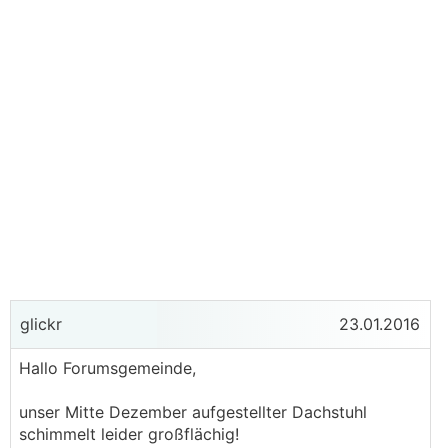
glickr
23.01.2016
Hallo Forumsgemeinde,
unser Mitte Dezember aufgestellter Dachstuhl
schimmelt leider großflächig!