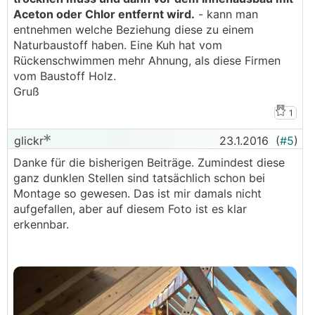
Aceton oder Chlor entfernt wird.
- kann man
entnehmen welche Beziehung diese zu einem
Naturbaustoff haben. Eine Kuh hat vom
Rückenschwimmen mehr Ahnung, als diese Firmen
vom Baustoff Holz.
Gruß
1
glickr
23.1.2016
(
#5
)
Danke für die bisherigen Beiträge. Zumindest diese
ganz dunklen Stellen sind tatsächlich schon bei
Montage so gewesen. Das ist mir damals nicht
aufgefallen, aber auf diesem Foto ist es klar
erkennbar.