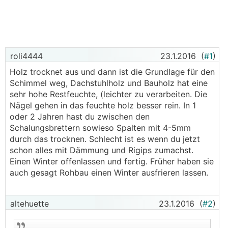
roli4444
23.1.2016
(
#1
)
Holz trocknet aus und dann ist die Grundlage für den
Schimmel weg, Dachstuhlholz und Bauholz hat eine
sehr hohe Restfeuchte, (leichter zu verarbeiten. Die
Nägel gehen in das feuchte holz besser rein. In 1
oder 2 Jahren hast du zwischen den
Schalungsbrettern sowieso Spalten mit 4-5mm
durch das trocknen. Schlecht ist es wenn du jetzt
schon alles mit Dämmung und Rigips zumachst.
Einen Winter offenlassen und fertig. Früher haben sie
auch gesagt Rohbau einen Winter ausfrieren lassen.
altehuette
23.1.2016
(
#2
)