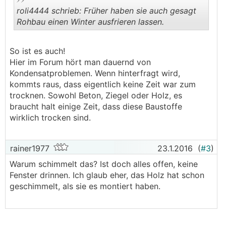
roli4444 schrieb: Früher haben sie auch gesagt
Rohbau einen Winter ausfrieren lassen.
.
.
So ist es auch!
Hier im Forum hört man dauernd von
Kondensatproblemen. Wenn hinterfragt wird,
kommts raus, dass eigentlich keine Zeit war zum
trocknen. Sowohl Beton, Ziegel oder Holz, es
braucht halt einige Zeit, dass diese Baustoffe
wirklich trocken sind.
rainer1977
23.1.2016
(
#3
)
Warum schimmelt das? Ist doch alles offen, keine
Fenster drinnen. Ich glaub eher, das Holz hat schon
geschimmelt, als sie es montiert haben.