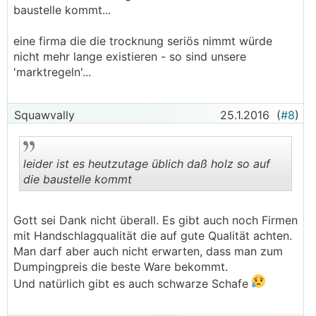
baustelle kommt...
eine firma die die trocknung seriös nimmt würde
nicht mehr lange existieren - so sind unsere
'marktregeln'...
Squawvally
25.1.2016
(
#8
)
leider ist es heutzutage üblich daß holz so auf
die baustelle kommt
.
.
Gott sei Dank nicht überall. Es gibt auch noch Firmen
mit Handschlagqualität die auf gute Qualität achten.
Man darf aber auch nicht erwarten, dass man zum
Dumpingpreis die beste Ware bekommt.
Und natürlich gibt es auch schwarze Schafe