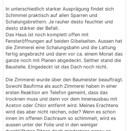
In unterschiedlich starker Ausprägung findet sich
Schimmel praktisch auf allen Sparren und
Schalungsbrettern. Je rauher desto feuchter und
desto stärker der Befall.
Das Haus ist noch komplett offen mit
Fensteröffnungen auf beiden Gibelseiten. Aussen hat
die Zimmerei eine Schalungsbahn und die Lattung
fertig angebracht und dann vor ca. einem Monat das
ganze noch mit Planen abgedeckt. Seither stand die
Baustelle. Eingedeckt ist das Dach noch nicht.
Die Zimmerei wurde über den Baumeister beauftragt.
Sowohl Baufirma als auch Zimmerei haben in einer
ersten Reaktion am Telefon gemeint, dass das
trocknen muss und dann vor dem Innenausbau mit
Aceton oder Chlor entfernt wird. Meines Erachtens
wird das aber nicht reichen, oder? Wenn es schon
innen im offenen Dachraum so schimmelt, wird es
aussen unter der Folie und in den weniger