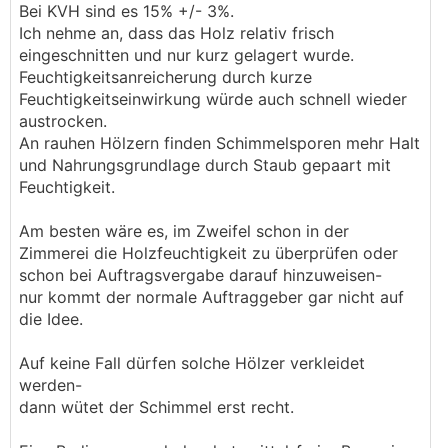
Bei KVH sind es 15% +/- 3%.
Ich nehme an, dass das Holz relativ frisch
eingeschnitten und nur kurz gelagert wurde.
Feuchtigkeitsanreicherung durch kurze
Feuchtigkeitseinwirkung würde auch schnell wieder
austrocken.
An rauhen Hölzern finden Schimmelsporen mehr Halt
und Nahrungsgrundlage durch Staub gepaart mit
Feuchtigkeit.
Am besten wäre es, im Zweifel schon in der
Zimmerei die Holzfeuchtigkeit zu überprüfen oder
schon bei Auftragsvergabe darauf hinzuweisen-
nur kommt der normale Auftraggeber gar nicht auf
die Idee.
Auf keine Fall dürfen solche Hölzer verkleidet
werden-
dann wütet der Schimmel erst recht.