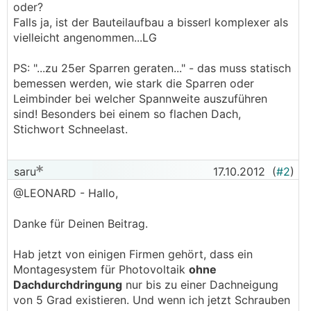
oder?
Falls ja, ist der Bauteilaufbau a bisserl komplexer als
vielleicht angenommen...LG
PS: "...zu 25er Sparren geraten..." - das muss statisch
bemessen werden, wie stark die Sparren oder
Leimbinder bei welcher Spannweite auszuführen
sind! Besonders bei einem so flachen Dach,
Stichwort Schneelast.
saru
17.10.2012
(
#2
)
@LEONARD - Hallo,
Danke für Deinen Beitrag.
Hab jetzt von einigen Firmen gehört, dass ein
Montagesystem für Photovoltaik
ohne
Dachdurchdringung
nur bis zu einer Dachneigung
von 5 Grad existieren. Und wenn ich jetzt Schrauben