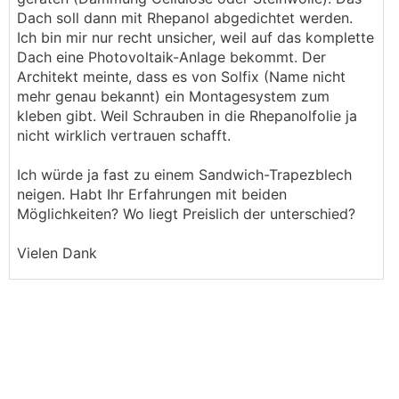
Dach soll dann mit Rhepanol abgedichtet werden.
Ich bin mir nur recht unsicher, weil auf das komplette
Dach eine Photovoltaik-Anlage bekommt. Der
Architekt meinte, dass es von Solfix (Name nicht
mehr genau bekannt) ein Montagesystem zum
kleben gibt. Weil Schrauben in die Rhepanolfolie ja
nicht wirklich vertrauen schafft.
Ich würde ja fast zu einem Sandwich-Trapezblech
neigen. Habt Ihr Erfahrungen mit beiden
Möglichkeiten? Wo liegt Preislich der unterschied?
Vielen Dank