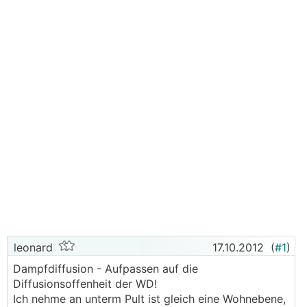
leonard
17.10.2012
(
#1
)
Dampfdiffusion - Aufpassen auf die
Diffusionsoffenheit der WD!
Ich nehme an unterm Pult ist gleich eine Wohnebene,