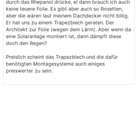
durch das Rhepanol drücke, ei dann brauch ich auch
keine teuere Folie. Es gibt aber auch so Rosetten,
aber die wären laut meinem Dachdecker nicht billig.
Er hat uns zu einem Trapezblech geraten. Der
Architekt zur Folie (wegen dem Lärm). Aber wenn da
eine Solaranlage montiert ist, dann dämpft diese
doch den Regen?
Preislich scheint das Trapezblech und die dafür
benötigten Montagesysteme auch einiges
preiswerter zu sein.