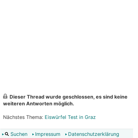
Dieser Thread wurde geschlossen, es sind keine
weiteren Antworten möglich.
Nächstes Thema:
Eiswürfel Test in Graz
Suchen
Impressum
Datenschutzerklärung