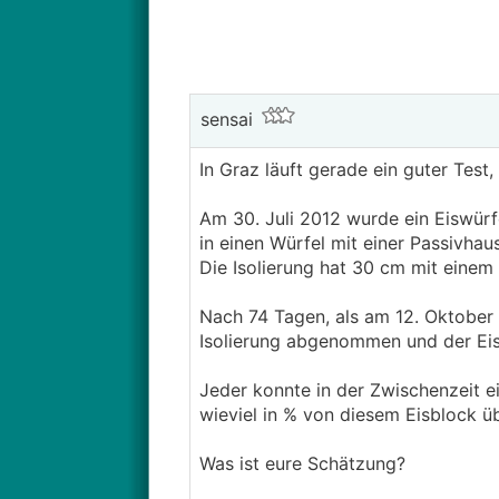
sensai
In Graz läuft gerade ein guter Test
Am 30. Juli 2012 wurde ein Eiswürfe
in einen Würfel mit einer Passivh
Die Isolierung hat 30 cm mit eine
Nach 74 Tagen, als am 12. Oktober
Isolierung abgenommen und der Ei
Jeder konnte in der Zwischenzeit 
wieviel in % von diesem Eisblock üb
Was ist eure Schätzung?