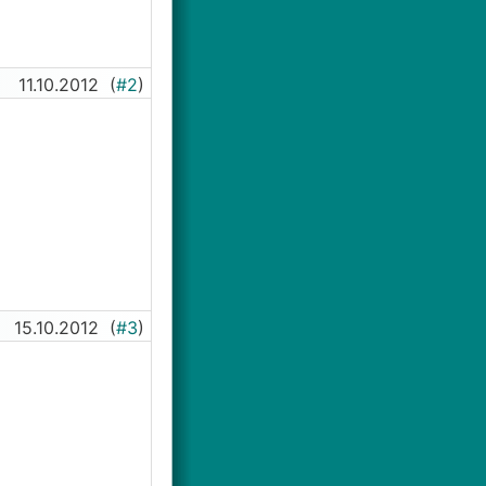
11.10.2012
(
#2
)
15.10.2012
(
#3
)