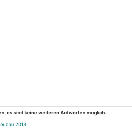
n, es sind keine weiteren Antworten möglich.
eubau 2013