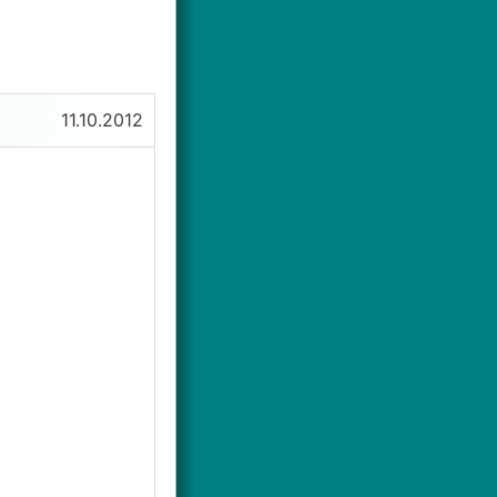
11.10.2012