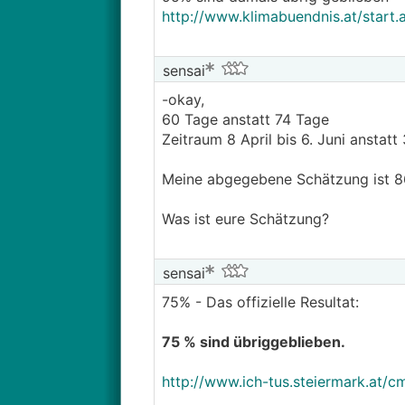
http://www.klimabuendnis.at/start
sensai
-okay,
60 Tage anstatt 74 Tage
Zeitraum 8 April bis 6. Juni anstatt
Meine abgegebene Schätzung ist 
Was ist eure Schätzung?
sensai
75% - Das offizielle Resultat:
75 % sind übriggeblieben.
http://www.ich-tus.steiermark.at/