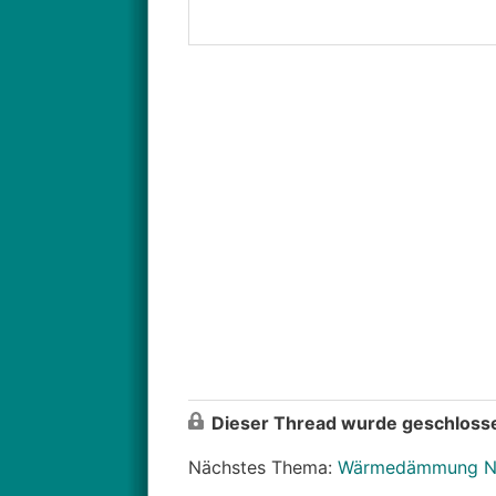
Dieser Thread wurde geschlosse
Nächstes Thema:
Wärmedämmung N