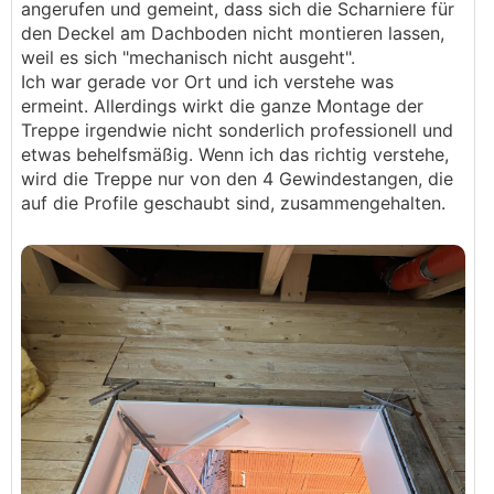
angerufen und gemeint, dass sich die Scharniere für
den Deckel am Dachboden nicht montieren lassen,
weil es sich "mechanisch nicht ausgeht".
Ich war gerade vor Ort und ich verstehe was
ermeint. Allerdings wirkt die ganze Montage der
Treppe irgendwie nicht sonderlich professionell und
etwas behelfsmäßig. Wenn ich das richtig verstehe,
wird die Treppe nur von den 4 Gewindestangen, die
auf die Profile geschaubt sind, zusammengehalten.