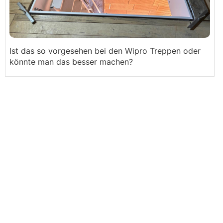
Ist das so vorgesehen bei den Wipro Treppen oder
könnte man das besser machen?