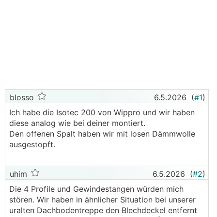
blosso
6.5.2026
(
#1
)
Ich habe die Isotec 200 von Wippro und wir haben
diese analog wie bei deiner montiert.
Den offenen Spalt haben wir mit losen Dämmwolle
ausgestopft.
uhim
6.5.2026
(
#2
)
Die 4 Profile und Gewindestangen würden mich
stören. Wir haben in ähnlicher Situation bei unserer
uralten Dachbodentreppe den Blechdeckel entfernt