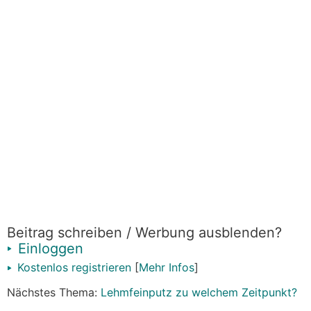
Beitrag schreiben / Werbung ausblenden?
Einloggen
Kostenlos registrieren
[
Mehr Infos
]
Nächstes Thema:
Lehmfeinputz zu welchem Zeitpunkt?