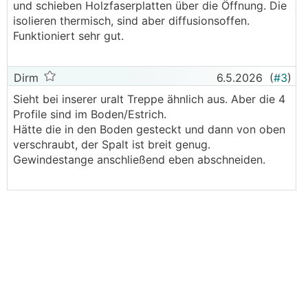
und schieben Holzfaserplatten über die Öffnung. Die
isolieren thermisch, sind aber diffusionsoffen.
Funktioniert sehr gut.
Dirm
6.5.2026
(
#3
)
Sieht bei inserer uralt Treppe ähnlich aus. Aber die 4
Profile sind im Boden/Estrich.
Hätte die in den Boden gesteckt und dann von oben
verschraubt, der Spalt ist breit genug.
Gewindestange anschließend eben abschneiden.