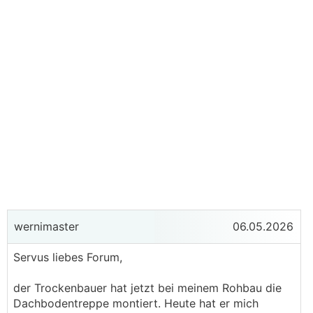
wernimaster
06.05.2026
Servus liebes Forum,
der Trockenbauer hat jetzt bei meinem Rohbau die
Dachbodentreppe montiert. Heute hat er mich