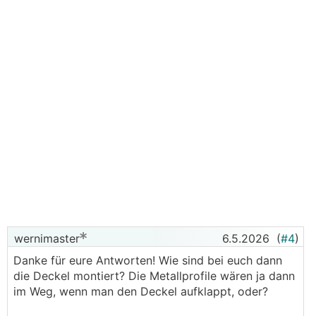
wernimaster
6.5.2026
(
#4
)
Danke für eure Antworten! Wie sind bei euch dann
die Deckel montiert? Die Metallprofile wären ja dann
im Weg, wenn man den Deckel aufklappt, oder?