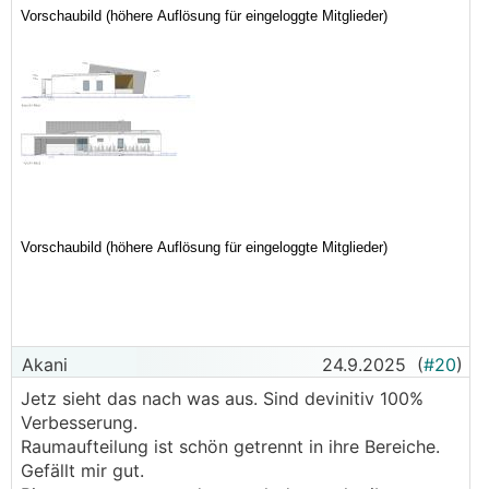
Akani
24.9.2025
(
#20
)
Jetz sieht das nach was aus. Sind devinitiv 100%
Verbesserung.
Raumaufteilung ist schön getrennt in ihre Bereiche.
Gefällt mir gut.