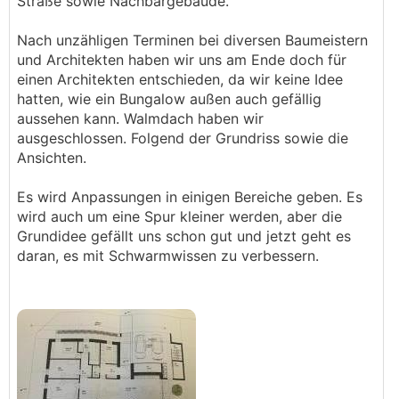
Straße sowie Nachbargebäude.
Nach unzähligen Terminen bei diversen Baumeistern
und Architekten haben wir uns am Ende doch für
einen Architekten entschieden, da wir keine Idee
hatten, wie ein Bungalow außen auch gefällig
aussehen kann. Walmdach haben wir
ausgeschlossen. Folgend der Grundriss sowie die
Ansichten.
Es wird Anpassungen in einigen Bereiche geben. Es
wird auch um eine Spur kleiner werden, aber die
Grundidee gefällt uns schon gut und jetzt geht es
daran, es mit Schwarmwissen zu verbessern.