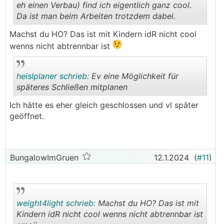
eh einen Verbau) find ich eigentlich ganz cool.
Da ist man beim Arbeiten trotzdem dabei.
.
.
Machst du HO? Das ist mit Kindern idR nicht cool
wenns nicht abtrennbar ist
heislplaner schrieb:
Ev eine Möglichkeit für
späteres Schließen mitplanen
Ich hätte es eher gleich geschlossen und vl später
.
.
geöffnet.
BungalowImGruen
12.1.2024
(
#11
)
weight4light schrieb:
Machst du HO? Das ist mit
Kindern idR nicht cool wenns nicht abtrennbar ist