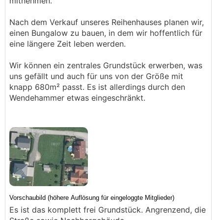
mitnehmen.
Nach dem Verkauf unseres Reihenhauses planen wir,
einen Bungalow zu bauen, in dem wir hoffentlich für
eine längere Zeit leben werden.
Wir können ein zentrales Grundstück erwerben, was
uns gefällt und auch für uns von der Größe mit
knapp 680m² passt. Es ist allerdings durch den
Wendehammer etwas eingeschränkt.
Es ist das komplett frei Grundstück. Angrenzend, die