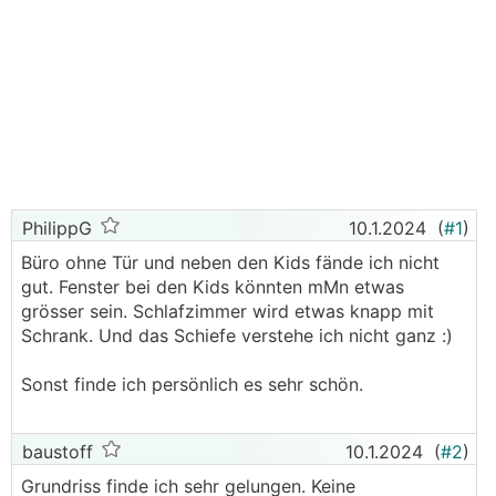
PhilippG
10.1.2024
(
#1
)
Büro ohne Tür und neben den Kids fände ich nicht
gut. Fenster bei den Kids könnten mMn etwas
grösser sein. Schlafzimmer wird etwas knapp mit
Schrank. Und das Schiefe verstehe ich nicht ganz :)
Sonst finde ich persönlich es sehr schön.
baustoff
10.1.2024
(
#2
)
Grundriss finde ich sehr gelungen. Keine