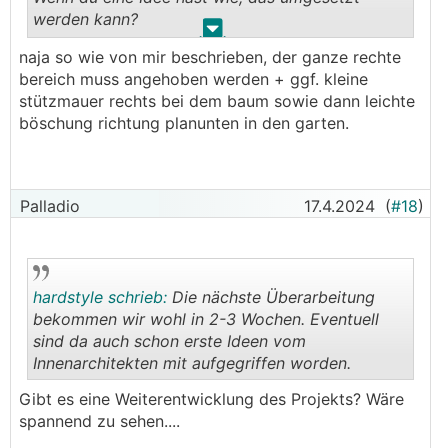
werden kann?
.
.
naja so wie von mir beschrieben, der ganze rechte
bereich muss angehoben werden + ggf. kleine
stützmauer rechts bei dem baum sowie dann leichte
böschung richtung planunten in den garten.
Palladio
17.4.2024
(
#18
)
hardstyle schrieb:
Die nächste Überarbeitung
bekommen wir wohl in 2-3 Wochen. Eventuell
sind da auch schon erste Ideen vom
Innenarchitekten mit aufgegriffen worden.
.
.
Gibt es eine Weiterentwicklung des Projekts? Wäre
spannend zu sehen....