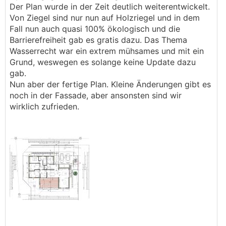
Der Plan wurde in der Zeit deutlich weiterentwickelt.
Von Ziegel sind nur nun auf Holzriegel und in dem
Fall nun auch quasi 100% ökologisch und die
Barrierefreiheit gab es gratis dazu. Das Thema
Wasserrecht war ein extrem mühsames und mit ein
Grund, weswegen es solange keine Update dazu
gab.
Nun aber der fertige Plan. Kleine Änderungen gibt es
noch in der Fassade, aber ansonsten sind wir
wirklich zufrieden.