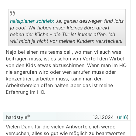
heislplaner schrieb:
Ja, genau deswegen find ichs
ja cool. Wir haben unser kleines Büro direkt
neben der Küche - die Tür ist immer offen. Ich
will mich ja nicht vor meinen Kindern verstecken!
.
.
Najo bei einen ms teams call, wo man vl auch was
beitragen muss, ist es schon von Vorteil den Wirbel
von den Kids etwas abzuschirmen. Wenn man im HO
nie angerufen wird oder wen anrufen muss oder
konzentriert arbeiten muss, kann man den
Arbeitsbereich offen halten..aber das ist meine
Erfahrung im HO.
hardstyle
13.1.2024
(
#16
)
Vielen Dank für die vielen Antworten, ich werde
versuchen, alles so gut wie möglich zu beantworten.