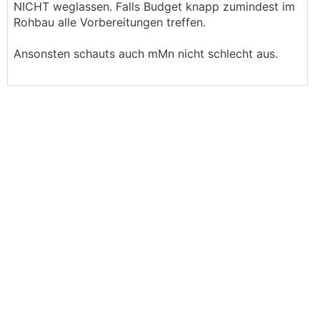
NICHT weglassen. Falls Budget knapp zumindest im
Rohbau alle Vorbereitungen treffen.
Ansonsten schauts auch mMn nicht schlecht aus.