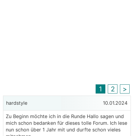
1
2
>
hardstyle
10.01.2024
Zu Beginn möchte ich in die Runde Hallo sagen und
mich schon bedanken für dieses tolle Forum. Ich lese
nun schon über 1 Jahr mit und durfte schon vieles