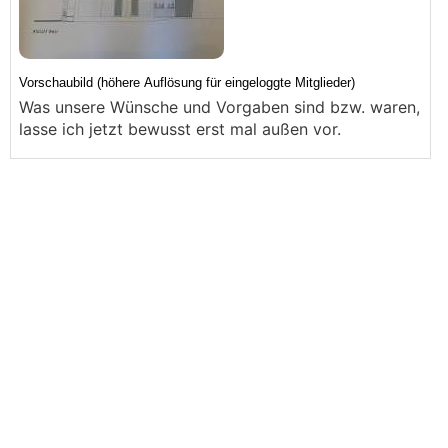
Was unsere Wünsche und Vorgaben sind bzw. waren,
lasse ich jetzt bewusst erst mal außen vor.