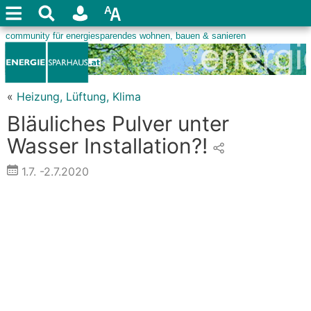
«
Heizung, Lüftung, Klima
Bläuliches Pulver unter
Wasser Installation?!
1.7.
-2.7.2020