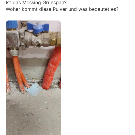
Ist das Messing Grünspan?
Woher kommt diese Pulver und was bedeutet es?