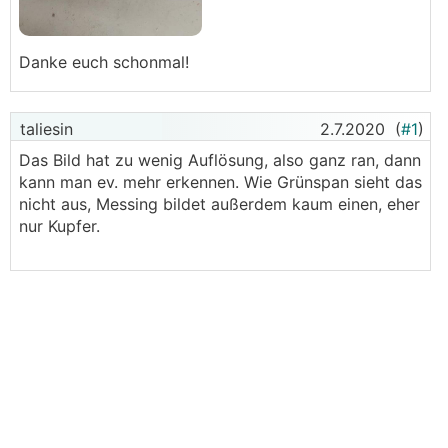
Danke euch schonmal!
taliesin
2.7.2020
(
#1
)
Das Bild hat zu wenig Auflösung, also ganz ran, dann
kann man ev. mehr erkennen. Wie Grünspan sieht das
nicht aus, Messing bildet außerdem kaum einen, eher
nur Kupfer.