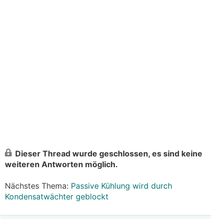
Dieser Thread wurde geschlossen, es sind keine
weiteren Antworten möglich.
Nächstes Thema:
Passive Kühlung wird durch
Kondensatwächter geblockt