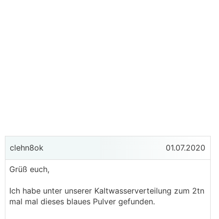
clehn8ok
01.07.2020
Grüß euch,
Ich habe unter unserer Kaltwasserverteilung zum 2tn
mal mal dieses blaues Pulver gefunden.