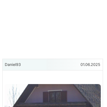
Daniel93
01.06.2025