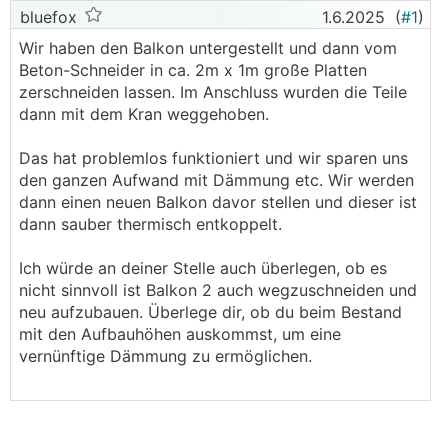
bluefox
1.6.2025
(
#1
)
Wir haben den Balkon untergestellt und dann vom
Beton-Schneider in ca. 2m x 1m große Platten
zerschneiden lassen. Im Anschluss wurden die Teile
dann mit dem Kran weggehoben.
Das hat problemlos funktioniert und wir sparen uns
den ganzen Aufwand mit Dämmung etc. Wir werden
dann einen neuen Balkon davor stellen und dieser ist
dann sauber thermisch entkoppelt.
Ich würde an deiner Stelle auch überlegen, ob es
nicht sinnvoll ist Balkon 2 auch wegzuschneiden und
neu aufzubauen. Überlege dir, ob du beim Bestand
mit den Aufbauhöhen auskommst, um eine
vernünftige Dämmung zu ermöglichen.