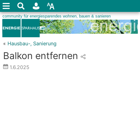
«
Hausbau-, Sanierung
Balkon entfernen
1.6.2025