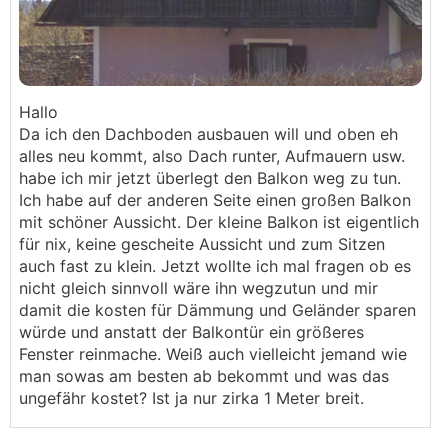
Hallo
Da ich den Dachboden ausbauen will und oben eh
alles neu kommt, also Dach runter, Aufmauern usw.
habe ich mir jetzt überlegt den Balkon weg zu tun.
Ich habe auf der anderen Seite einen großen Balkon
mit schöner Aussicht. Der kleine Balkon ist eigentlich
für nix, keine gescheite Aussicht und zum Sitzen
auch fast zu klein. Jetzt wollte ich mal fragen ob es
nicht gleich sinnvoll wäre ihn wegzutun und mir
damit die kosten für Dämmung und Geländer sparen
würde und anstatt der Balkontür ein größeres
Fenster reinmache. Weiß auch vielleicht jemand wie
man sowas am besten ab bekommt und was das
ungefähr kostet? Ist ja nur zirka 1 Meter breit.