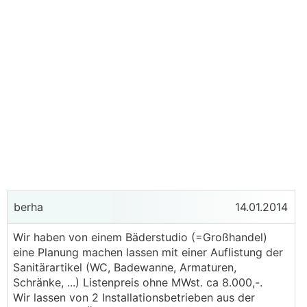
berha
14.01.2014
Wir haben von einem Bäderstudio (=Großhandel)
eine Planung machen lassen mit einer Auflistung der
Sanitärartikel (WC, Badewanne, Armaturen,
Schränke, ...) Listenpreis ohne MWst. ca 8.000,-.
Wir lassen von 2 Installationsbetrieben aus der