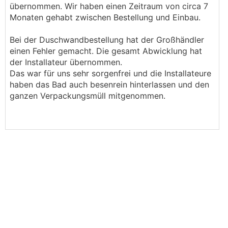
übernommen. Wir haben einen Zeitraum von circa 7
Monaten gehabt zwischen Bestellung und Einbau.
Bei der Duschwandbestellung hat der Großhändler
einen Fehler gemacht. Die gesamt Abwicklung hat
der Installateur übernommen.
Das war für uns sehr sorgenfrei und die Installateure
haben das Bad auch besenrein hinterlassen und den
ganzen Verpackungsmüll mitgenommen.