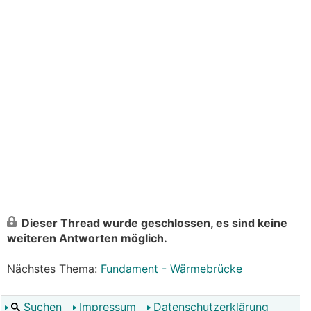
Dieser Thread wurde geschlossen, es sind keine
weiteren Antworten möglich.
Nächstes Thema:
Fundament - Wärmebrücke
Suchen
Impressum
Datenschutzerklärung