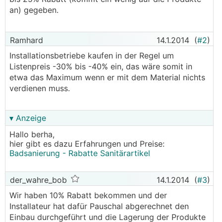
an) gegeben.
Ramhard
14.1.2014
(
#2
)
Installationsbetriebe kaufen in der Regel um
Listenpreis -30% bis -40% ein, das wäre somit in
etwa das Maximum wenn er mit dem Material nichts
verdienen muss.
▾ Anzeige
Hallo berha,
hier gibt es dazu Erfahrungen und Preise:
Badsanierung - Rabatte Sanitärartikel
der_wahre_bob
14.1.2014
(
#3
)
Wir haben 10% Rabatt bekommen und der
Installateur hat dafür Pauschal abgerechnet den
Einbau durchgeführt und die Lagerung der Produkte