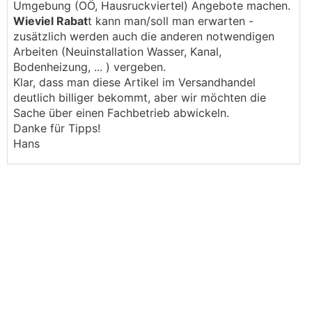
Umgebung (OÖ, Hausruckviertel) Angebote machen.
Wieviel Rabat
t kann man/soll man erwarten -
zusätzlich werden auch die anderen notwendigen
Arbeiten (Neuinstallation Wasser, Kanal,
Bodenheizung, ... ) vergeben.
Klar, dass man diese Artikel im Versandhandel
deutlich billiger bekommt, aber wir möchten die
Sache über einen Fachbetrieb abwickeln.
Danke für Tipps!
Hans