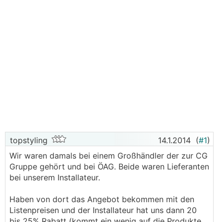
topstyling
14.1.2014
(
#1
)
Wir waren damals bei einem Großhändler der zur CG
Gruppe gehört und bei ÖAG. Beide waren Lieferanten
bei unserem Installateur.
Haben von dort das Angebot bekommen mit den
Listenpreisen und der Installateur hat uns dann 20
bis 25% Rabatt (kommt ein wenig auf die Produkte