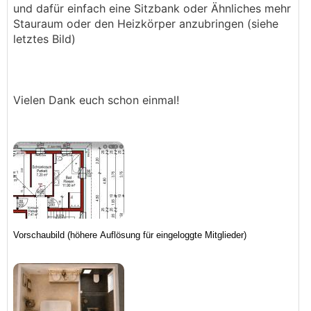
und dafür einfach eine Sitzbank oder Ähnliches mehr
Stauraum oder den Heizkörper anzubringen (siehe
letztes Bild)
Vielen Dank euch schon einmal!