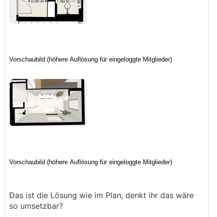
Das ist die Lösung wie im Plan, denkt ihr das wäre
so umsetzbar?