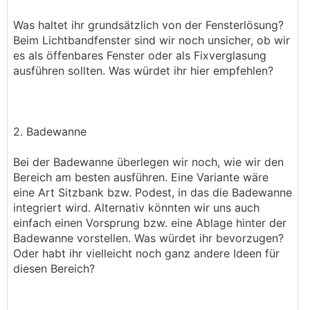
Was haltet ihr grundsätzlich von der Fensterlösung?
Beim Lichtbandfenster sind wir noch unsicher, ob wir
es als öffenbares Fenster oder als Fixverglasung
ausführen sollten. Was würdet ihr hier empfehlen?
2. Badewanne
Bei der Badewanne überlegen wir noch, wie wir den
Bereich am besten ausführen. Eine Variante wäre
eine Art Sitzbank bzw. Podest, in das die Badewanne
integriert wird. Alternativ könnten wir uns auch
einfach einen Vorsprung bzw. eine Ablage hinter der
Badewanne vorstellen. Was würdet ihr bevorzugen?
Oder habt ihr vielleicht noch ganz andere Ideen für
diesen Bereich?