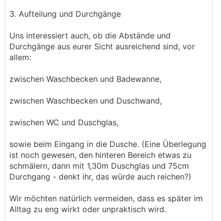
3. Aufteilung und Durchgänge
Uns interessiert auch, ob die Abstände und
Durchgänge aus eurer Sicht ausreichend sind, vor
allem:
zwischen Waschbecken und Badewanne,
zwischen Waschbecken und Duschwand,
zwischen WC und Duschglas,
sowie beim Eingang in die Dusche. (Eine Überlegung
ist noch gewesen, den hinteren Bereich etwas zu
schmälern, dann mit 1,30m Duschglas und 75cm
Durchgang - denkt ihr, das würde auch reichen?)
Wir möchten natürlich vermeiden, dass es später im
Alltag zu eng wirkt oder unpraktisch wird.