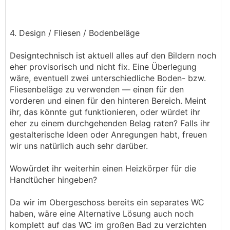
4. Design / Fliesen / Bodenbeläge
Designtechnisch ist aktuell alles auf den Bildern noch
eher provisorisch und nicht fix. Eine Überlegung
wäre, eventuell zwei unterschiedliche Boden- bzw.
Fliesenbeläge zu verwenden — einen für den
vorderen und einen für den hinteren Bereich. Meint
ihr, das könnte gut funktionieren, oder würdet ihr
eher zu einem durchgehenden Belag raten? Falls ihr
gestalterische Ideen oder Anregungen habt, freuen
wir uns natürlich auch sehr darüber.
Wowürdet ihr weiterhin einen Heizkörper für die
Handtücher hingeben?
Da wir im Obergeschoss bereits ein separates WC
haben, wäre eine Alternative Lösung auch noch
komplett auf das WC im großen Bad zu verzichten