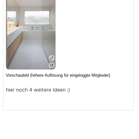
hier noch 4 weitere Ideen :)