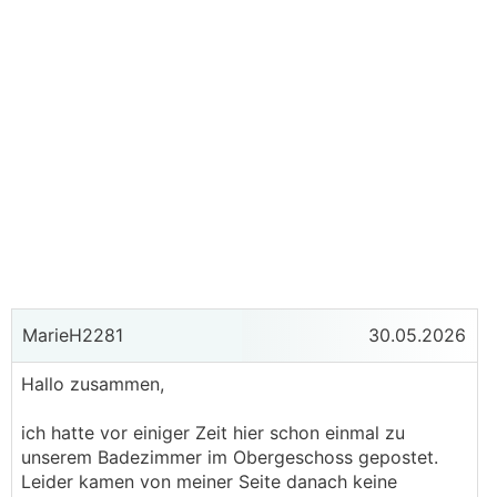
MarieH2281
30.05.2026
Hallo zusammen,
ich hatte vor einiger Zeit hier schon einmal zu
unserem Badezimmer im Obergeschoss gepostet.
Leider kamen von meiner Seite danach keine