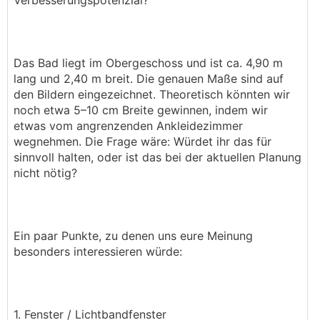
Verbesserungspotenzial?
Das Bad liegt im Obergeschoss und ist ca. 4,90 m
lang und 2,40 m breit. Die genauen Maße sind auf
den Bildern eingezeichnet. Theoretisch könnten wir
noch etwa 5–10 cm Breite gewinnen, indem wir
etwas vom angrenzenden Ankleidezimmer
wegnehmen. Die Frage wäre: Würdet ihr das für
sinnvoll halten, oder ist das bei der aktuellen Planung
nicht nötig?
Ein paar Punkte, zu denen uns eure Meinung
besonders interessieren würde:
1. Fenster / Lichtbandfenster