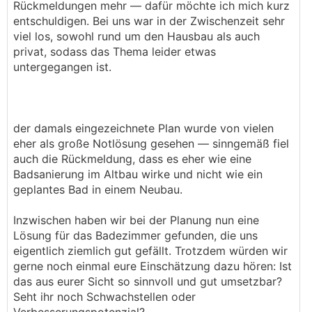
Rückmeldungen mehr — dafür möchte ich mich kurz
entschuldigen. Bei uns war in der Zwischenzeit sehr
viel los, sowohl rund um den Hausbau als auch
privat, sodass das Thema leider etwas
untergegangen ist.
der damals eingezeichnete Plan wurde von vielen
eher als große Notlösung gesehen — sinngemäß fiel
auch die Rückmeldung, dass es eher wie eine
Badsanierung im Altbau wirke und nicht wie ein
geplantes Bad in einem Neubau.
Inzwischen haben wir bei der Planung nun eine
Lösung für das Badezimmer gefunden, die uns
eigentlich ziemlich gut gefällt. Trotzdem würden wir
gerne noch einmal eure Einschätzung dazu hören: Ist
das aus eurer Sicht so sinnvoll und gut umsetzbar?
Seht ihr noch Schwachstellen oder