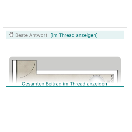
Beste Antwort
[im Thread anzeigen]
Gesamten Beitrag im Thread anzeigen