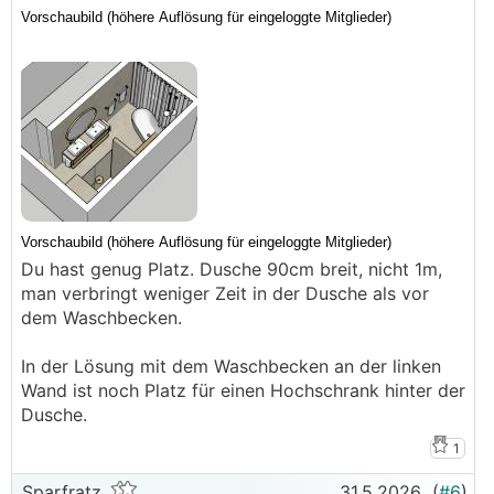
Du hast genug Platz. Dusche 90cm breit, nicht 1m,
man verbringt weniger Zeit in der Dusche als vor
dem Waschbecken.
In der Lösung mit dem Waschbecken an der linken
Wand ist noch Platz für einen Hochschrank hinter der
Dusche.
1
Sparfratz
31.5.2026
(
#6
)