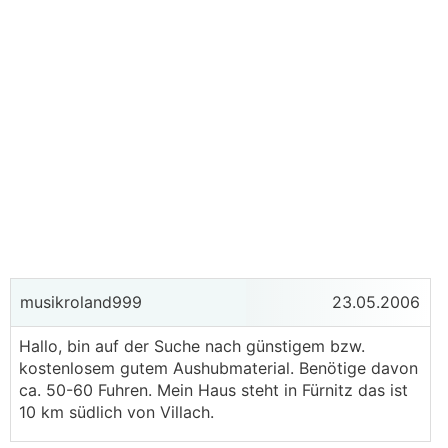
musikroland999
23.05.2006
Hallo, bin auf der Suche nach günstigem bzw.
kostenlosem gutem Aushubmaterial. Benötige davon
ca. 50-60 Fuhren. Mein Haus steht in Fürnitz das ist
10 km südlich von Villach.