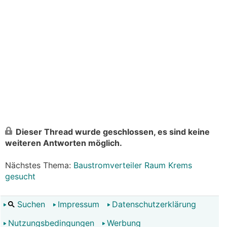
Dieser Thread wurde geschlossen, es sind keine
weiteren Antworten möglich.
Nächstes Thema:
Baustromverteiler Raum Krems
gesucht
Suchen
Impressum
Datenschutzerklärung
Nutzungsbedingungen
Werbung