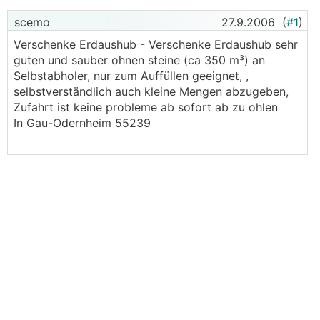
scemo
27.9.2006
(
#1
)
Verschenke Erdaushub - Verschenke Erdaushub sehr
guten und sauber ohnen steine (ca 350 m³) an
Selbstabholer, nur zum Auffüllen geeignet, ,
selbstverständlich auch kleine Mengen abzugeben,
Zufahrt ist keine probleme ab sofort ab zu ohlen
In Gau-Odernheim 55239