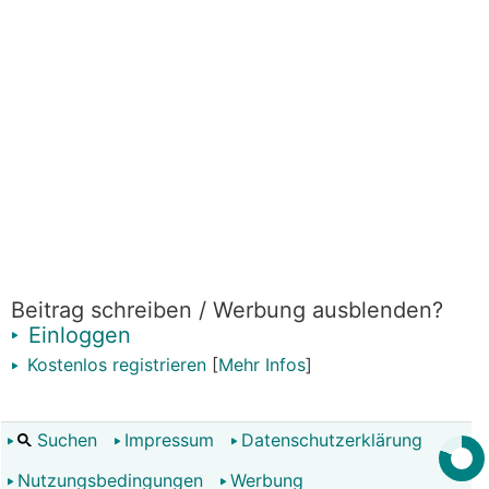
Beitrag schreiben / Werbung ausblenden?
Einloggen
Kostenlos registrieren
[
Mehr Infos
]
Suchen
Impressum
Datenschutzerklärung
Nutzungsbedingungen
Werbung