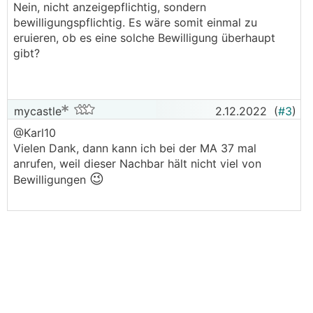
Nein, nicht anzeigepflichtig, sondern
bewilligungspflichtig. Es wäre somit einmal zu
.
.
eruieren, ob es eine solche Bewilligung überhaupt
gibt?
mycastle
2.12.2022
(
#3
)
@Karl10
Vielen Dank, dann kann ich bei der MA 37 mal
anrufen, weil dieser Nachbar hält nicht viel von
😉
Bewilligungen