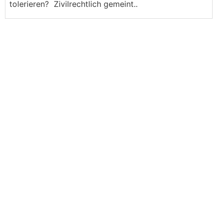
tolerieren? Zivilrechtlich gemeint..