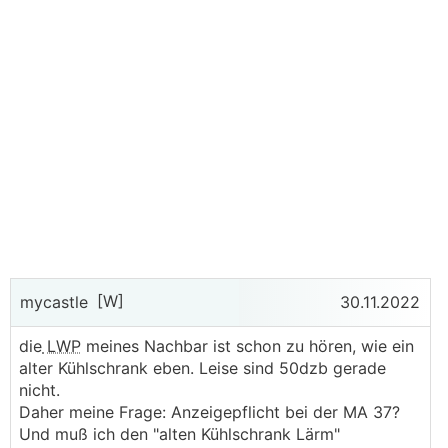
[W]
mycastle
30.11.2022
die
LWP
meines Nachbar ist schon zu hören, wie ein
alter Kühlschrank eben. Leise sind 50dzb gerade
nicht.
Daher meine Frage: Anzeigepflicht bei der MA 37?
Und muß ich den "alten Kühlschrank Lärm"