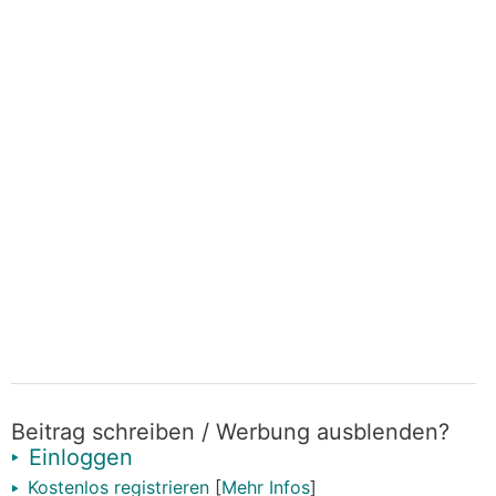
Beitrag schreiben / Werbung ausblenden?
Einloggen
Kostenlos registrieren
[
Mehr Infos
]