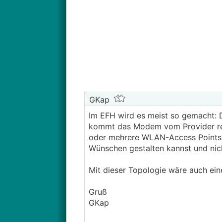
GKap
Im EFH wird es meist so gemacht: 
kommt das Modem vom Provider rei
oder mehrere WLAN-Access Points i
Wünschen gestalten kannst und nich
Mit dieser Topologie wäre auch ein
Gruß
GKap