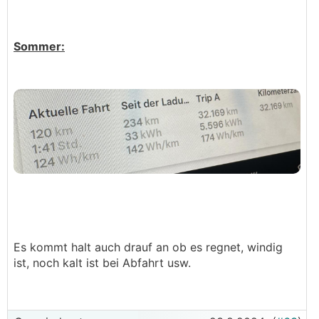
Sommer:
Es kommt halt auch drauf an ob es regnet, windig
ist, noch kalt ist bei Abfahrt usw.