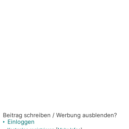
Beitrag schreiben / Werbung ausblenden?
Einloggen