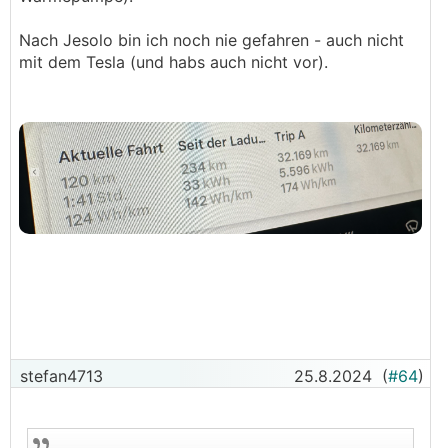
Nach Jesolo bin ich noch nie gefahren - auch nicht
mit dem Tesla (und habs auch nicht vor).
stefan4713
25.8.2024
(
#64
)