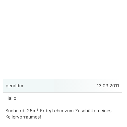
geraldm
13.03.2011
Hallo,
Suche rd. 25m³ Erde/Lehm zum Zuschütten eines
Kellervorraumes!