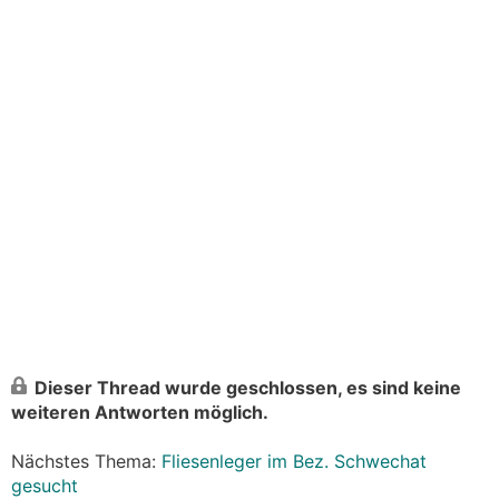
Dieser Thread wurde geschlossen, es sind keine
weiteren Antworten möglich.
Nächstes Thema:
Fliesenleger im Bez. Schwechat
gesucht