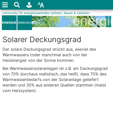
Solarer Deckungsgrad
Der solare Deckungsgrad drückt aus, wieviel des
Warmwassers (oder manchmal auch von der
Heizenergie) von der Sonne kommen.
Bei Warmwassersolaranlagen ist z.B. ein Deckungsgrad
von 70% durchaus realistisch, das heißt, dass 70% des
Warmwasserbedarfs von der Solaranlage geliefert
werden und 30% aus anderen Quellen stammen (meist
vom Heizsystem).