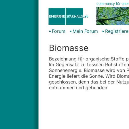
Forum
Mein Forum
Registriere
Biomasse
Bezeichnung für organische Stoffe pf
Im Gegensatz zu fossilen Rohstoffen
Sonnenenergie. Biomasse wird von P
Energie liefert die Sonne. Wird Biom
geschlossen, denn das bei der Nutz
entnommen und gebunden.