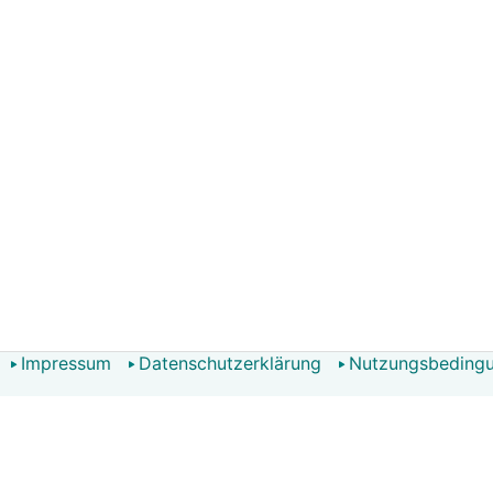
Impressum
Datenschutzerklärung
Nutzungsbeding