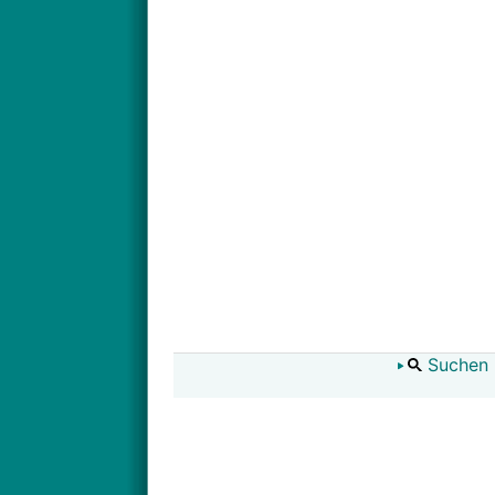
Suchen