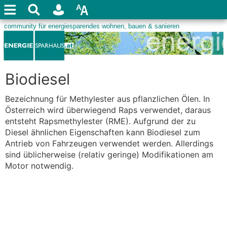
Biodiesel
Bezeichnung für Methylester aus pflanzlichen Ölen. In
Österreich wird überwiegend Raps verwendet, daraus
entsteht Rapsmethylester (RME). Aufgrund der zu
Diesel ähnlichen Eigenschaften kann Biodiesel zum
Antrieb von Fahrzeugen verwendet werden. Allerdings
sind üblicherweise (relativ geringe) Modifikationen am
Motor notwendig.