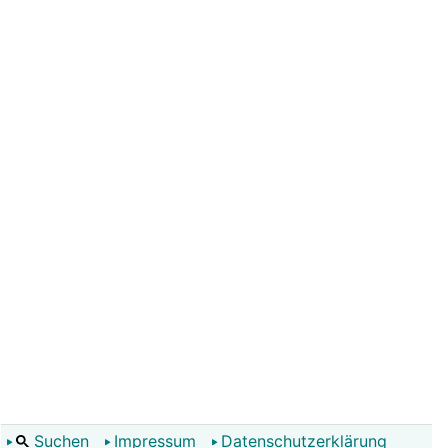
Suchen
Impressum
Datenschutzerklärung