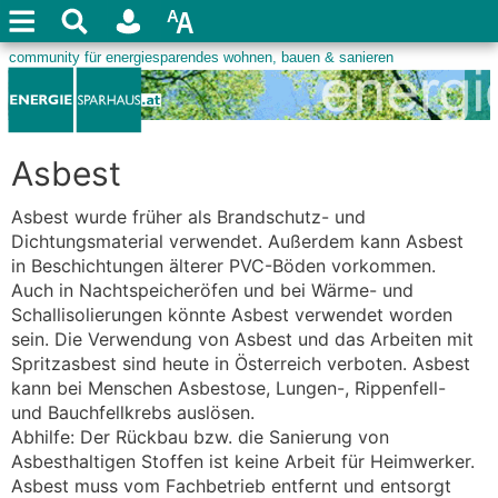
Asbest
Asbest wurde früher als Brandschutz- und
Dichtungsmaterial verwendet. Außerdem kann Asbest
in Beschichtungen älterer PVC-Böden vorkommen.
Auch in Nachtspeicheröfen und bei Wärme- und
Schallisolierungen könnte Asbest verwendet worden
sein. Die Verwendung von Asbest und das Arbeiten mit
Spritzasbest sind heute in Österreich verboten. Asbest
kann bei Menschen Asbestose, Lungen-, Rippenfell-
und Bauchfellkrebs auslösen.
Abhilfe: Der Rückbau bzw. die Sanierung von
Asbesthaltigen Stoffen ist keine Arbeit für Heimwerker.
Asbest muss vom Fachbetrieb entfernt und entsorgt