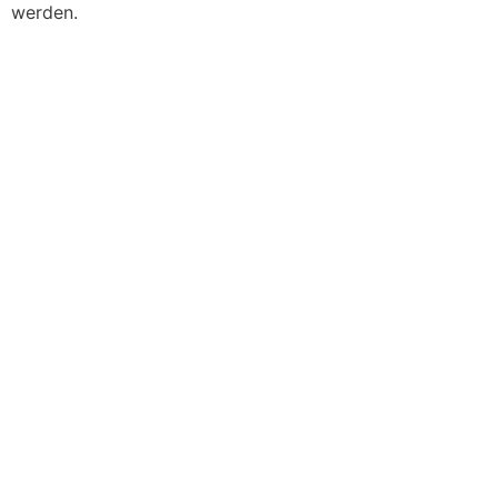
werden.