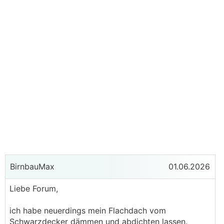
BirnbauMax
01.06.2026
Liebe Forum,
ich habe neuerdings mein Flachdach vom
Schwarzdecker dämmen und abdichten lassen.