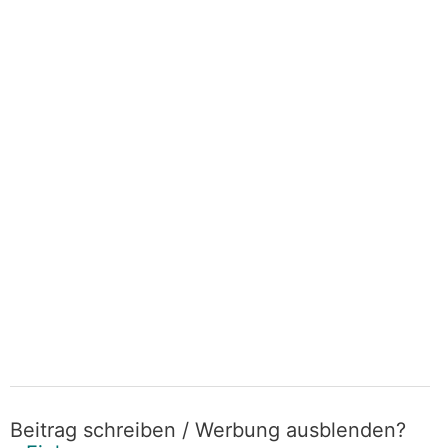
Beitrag schreiben / Werbung ausblenden?