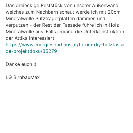
Das dreieckige Reststück von unserer Außenwand,
welches zum Nachbarn schaut werde ich mit 20cm
Mineralwolle Putzträgerplatten dämmen und
verputzen - der Rest der Fassade führe ich in Holz +
Mineralwolle aus. Falls jemand die Unterkonstruktion
der Attika interessiert:
https://www.energiesparhaus.at/forum-diy-holzfassa
de-projektdoku/85279
Danke euch :)
LG BirnbauMax