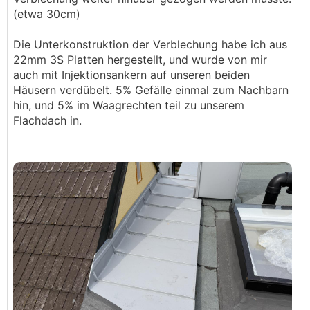
(etwa 30cm)
Die Unterkonstruktion der Verblechung habe ich aus
22mm 3S Platten hergestellt, und wurde von mir
auch mit Injektionsankern auf unseren beiden
Häusern verdübelt. 5% Gefälle einmal zum Nachbarn
hin, und 5% im Waagrechten teil zu unserem
Flachdach in.