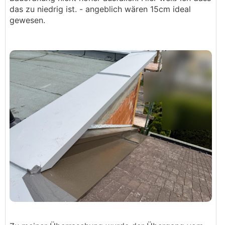
das zu niedrig ist. - angeblich wären 15cm ideal
gewesen.