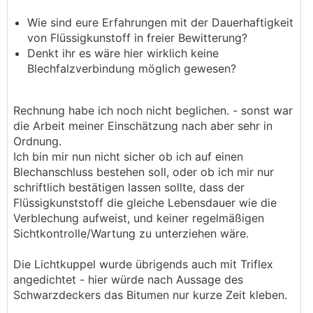
Wie sind eure Erfahrungen mit der Dauerhaftigkeit
von Flüssigkunstoff in freier Bewitterung?
Denkt ihr es wäre hier wirklich keine
Blechfalzverbindung möglich gewesen?
Rechnung habe ich noch nicht beglichen. - sonst war
die Arbeit meiner Einschätzung nach aber sehr in
Ordnung.
Ich bin mir nun nicht sicher ob ich auf einen
Blechanschluss bestehen soll, oder ob ich mir nur
schriftlich bestätigen lassen sollte, dass der
Flüssigkunststoff die gleiche Lebensdauer wie die
Verblechung aufweist, und keiner regelmäßigen
Sichtkontrolle/Wartung zu unterziehen wäre.
Die Lichtkuppel wurde übrigends auch mit Triflex
angedichtet - hier würde nach Aussage des
Schwarzdeckers das Bitumen nur kurze Zeit kleben.