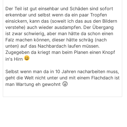
Der Teil ist gut einsehbar und Schäden sind sofort
erkennbar und selbst wenn da ein paar Tropfen
einsickern, kann das (soweit ich das aus den Bildern
verstehe) auch wieder ausdampfen. Der Übergang
ist zwar schwierig, aber man hätte da schon einen
Falz machen können, dieser hätte schräg (nach
unten) auf das Nachbardach laufen müssen.
Zugegeben da kriegt man beim Planen einen Knopf
in's Hirn
Selbst wenn man da in 10 Jahren nacharbeiten muss,
geht die Welt nicht unter und mit einem Flachdach ist
😜
man Wartung eh gewohnt