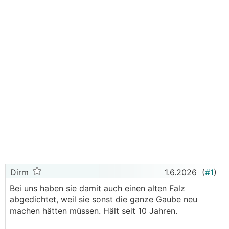
Dirm
1.6.2026
(
#1
)
Bei uns haben sie damit auch einen alten Falz
abgedichtet, weil sie sonst die ganze Gaube neu
machen hätten müssen. Hält seit 10 Jahren.