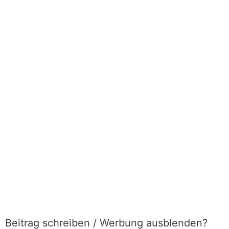
Beitrag schreiben / Werbung ausblenden?