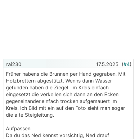
rai230
17.5.2025
(
#4
)
Früher habens die Brunnen per Hand gegraben. Mit
Holzbrettern abgestützt. Wenns dann Wasser
gefunden haben die Ziegel im Kreis einfach
eingesetzt.die verkeilen sich dann an den Ecken
gegeneinander.einfach trocken aufgemauert im
Kreis. Ich Bild mit ein auf den Foto sieht man sogar
die alte Steigleitung.
Aufpassen.
Da du das Ned kennst vorsichtig, Ned drauf