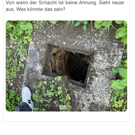
Von wann der Schacht ist keine Ahnung. Sieht neuer
aus. Was könnte das sein?