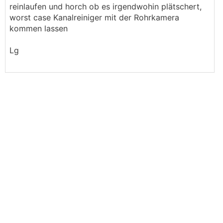
reinlaufen und horch ob es irgendwohin plätschert,
worst case Kanalreiniger mit der Rohrkamera
kommen lassen
Lg