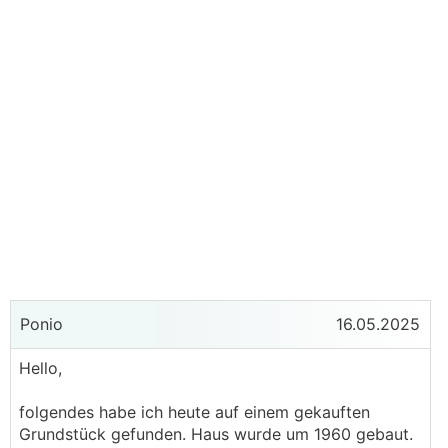
Ponio
16.05.2025
Hello,
folgendes habe ich heute auf einem gekauften
Grundstück gefunden. Haus wurde um 1960 gebaut.