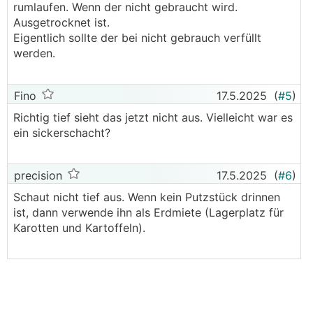
rumlaufen. Wenn der nicht gebraucht wird.
Ausgetrocknet ist.
Eigentlich sollte der bei nicht gebrauch verfüllt
werden.
Fino
17.5.2025
(
#5
)
Richtig tief sieht das jetzt nicht aus. Vielleicht war es
ein sickerschacht?
precision
17.5.2025
(
#6
)
Schaut nicht tief aus. Wenn kein Putzstück drinnen
ist, dann verwende ihn als Erdmiete (Lagerplatz für
Karotten und Kartoffeln).