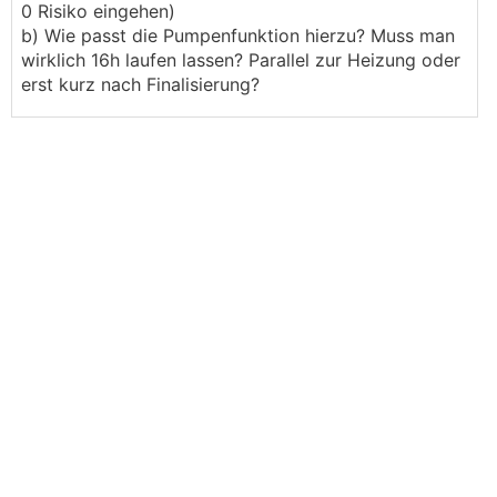
0 Risiko eingehen)
b) Wie passt die Pumpenfunktion hierzu? Muss man
wirklich 16h laufen lassen? Parallel zur Heizung oder
erst kurz nach Finalisierung?