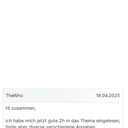
TheWho
18.04.2025
Hi zusammen,
ich habe mich jetzt gute 2h in das Thema eingelesen,
finde aber diverse verschiedene Angaben.