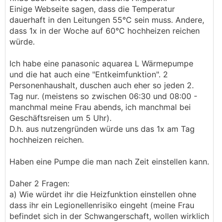
Einige Webseite sagen, dass die Temperatur
dauerhaft in den Leitungen 55°C sein muss. Andere,
dass 1x in der Woche auf 60°C hochheizen reichen
würde.
Ich habe eine panasonic aquarea L Wärmepumpe
und die hat auch eine "Entkeimfunktion". 2
Personenhaushalt, duschen auch eher so jeden 2.
Tag nur. (meistens so zwischen 06:30 und 08:00 -
manchmal meine Frau abends, ich manchmal bei
Geschäftsreisen um 5 Uhr).
D.h. aus nutzengründen würde uns das 1x am Tag
hochheizen reichen.
Haben eine Pumpe die man nach Zeit einstellen kann.
Daher 2 Fragen:
a) Wie würdet ihr die Heizfunktion einstellen ohne
dass ihr ein Legionellenrisiko eingeht (meine Frau
befindet sich in der Schwangerschaft, wollen wirklich