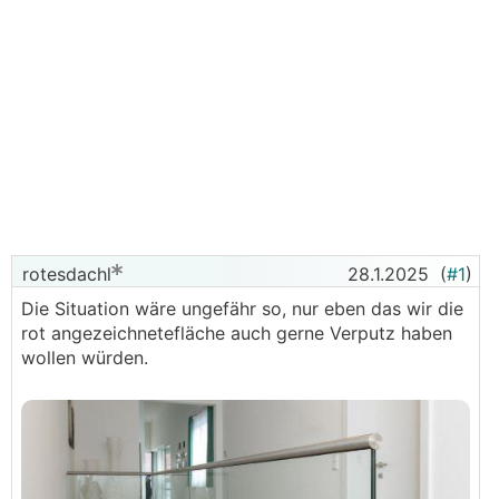
rotesdachl
28.1.2025
(
#1
)
Die Situation wäre ungefähr so, nur eben das wir die
rot angezeichnetefläche auch gerne Verputz haben
wollen würden.