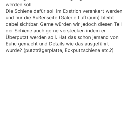
werden soll.
Die Schiene dafür soll im Exstrich verankert werden
und nur die Außenseite (Galerie Luftraum) bleibt
dabei sichtbar. Gerne würden wir jedoch diesen Teil
der Schiene auch gerne verstecken indem er
Überputzt werden soll. Hat das schon jemand von
Euhc gemacht und Details wie das ausgeführt
wurde? (putzträgerplatte, Eckputzschiene etc.?)