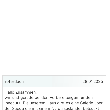
rotesdachl
28.01.2025
Hallo Zusammen,
wir sind gerade bei den Vorbereitungen für den
Inneputz. Bie unserem Haus gibt es eine Galerie über
der Stiege die mit einem Nurglasgeländer betsückt