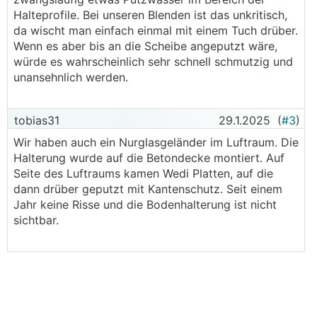
Halteprofile. Bei unseren Blenden ist das unkritisch,
da wischt man einfach einmal mit einem Tuch drüber.
Wenn es aber bis an die Scheibe angeputzt wäre,
würde es wahrscheinlich sehr schnell schmutzig und
unansehnlich werden.
tobias31
29.1.2025
(
#3
)
Wir haben auch ein Nurglasgeländer im Luftraum. Die
Halterung wurde auf die Betondecke montiert. Auf
Seite des Luftraums kamen Wedi Platten, auf die
dann drüber geputzt mit Kantenschutz. Seit einem
Jahr keine Risse und die Bodenhalterung ist nicht
sichtbar.