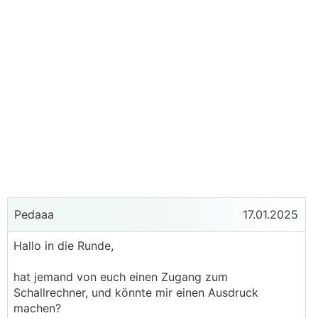
Pedaaa
17.01.2025
Hallo in die Runde,
hat jemand von euch einen Zugang zum
Schallrechner, und könnte mir einen Ausdruck
machen?