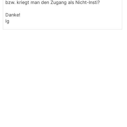
bzw. kriegt man den Zugang als Nicht-Insti?
Danke!
lg