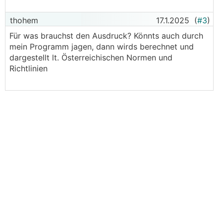
thohem
17.1.2025
(
#3
)
Für was brauchst den Ausdruck? Könnts auch durch
mein Programm jagen, dann wirds berechnet und
dargestellt lt. Österreichischen Normen und
Richtlinien