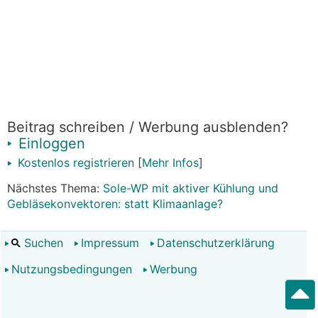
Beitrag schreiben / Werbung ausblenden?
Einloggen
Kostenlos registrieren
[
Mehr Infos
]
Nächstes Thema:
Sole-WP mit aktiver Kühlung und
Gebläsekonvektoren: statt Klimaanlage?
Suchen
Impressum
Datenschutzerklärung
Nutzungsbedingungen
Werbung