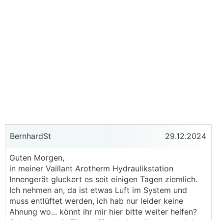
BernhardSt
29.12.2024
Guten Morgen,
in meiner Vaillant Arotherm Hydraulikstation
Innengerät gluckert es seit einigen Tagen ziemlich.
Ich nehmen an, da ist etwas Luft im System und
muss entlüftet werden, ich hab nur leider keine
Ahnung wo... könnt ihr mir hier bitte weiter helfen?