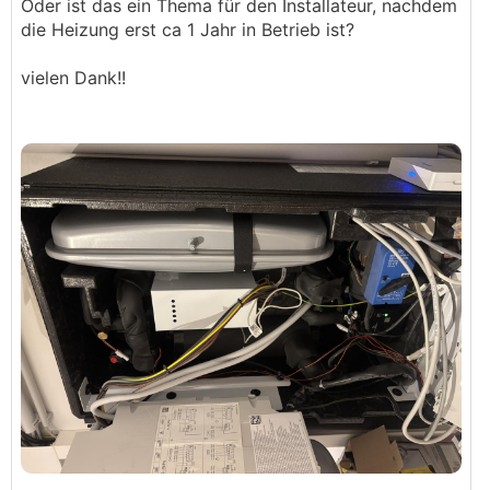
Oder ist das ein Thema für den Installateur, nachdem
die Heizung erst ca 1 Jahr in Betrieb ist?
vielen Dank!!