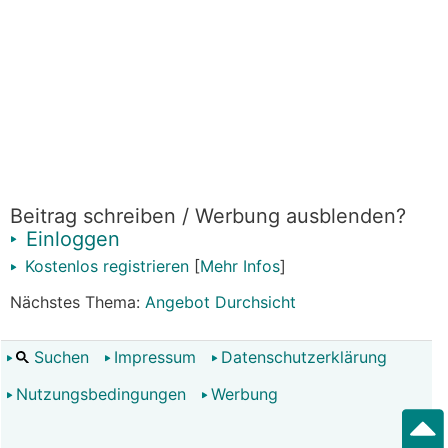
Beitrag schreiben / Werbung ausblenden?
Einloggen
Kostenlos registrieren
[
Mehr Infos
]
Nächstes Thema:
Angebot Durchsicht
Suchen
Impressum
Datenschutzerklärung
Nutzungsbedingungen
Werbung