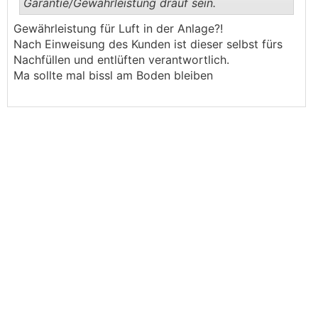
Garantie/Gewährleistung drauf sein.
Gewährleistung für Luft in der Anlage?!
.
.
Nach Einweisung des Kunden ist dieser selbst fürs
Nachfüllen und entlüften verantwortlich.
Ma sollte mal bissl am Boden bleiben