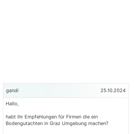
gandi
25.10.2024
Hallo,
habt ihr Empfehlungen für Firmen die ein
Bodengutachten in Graz Umgebung machen?