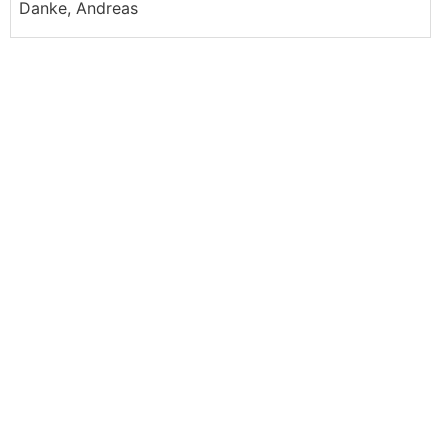
Danke, Andreas