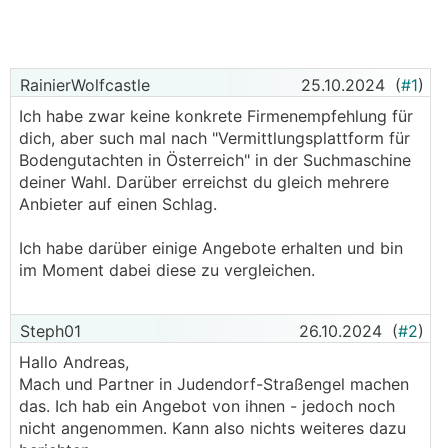
RainierWolfcastle
25.10.2024
(
#1
)
Ich habe zwar keine konkrete Firmenempfehlung für
dich, aber such mal nach "Vermittlungsplattform für
Bodengutachten in Österreich" in der Suchmaschine
deiner Wahl. Darüber erreichst du gleich mehrere
Anbieter auf einen Schlag.
Ich habe darüber einige Angebote erhalten und bin
im Moment dabei diese zu vergleichen.
Steph01
26.10.2024
(
#2
)
Hallo Andreas,
Mach und Partner in Judendorf-Straßengel machen
das. Ich hab ein Angebot von ihnen - jedoch noch
nicht angenommen. Kann also nichts weiteres dazu