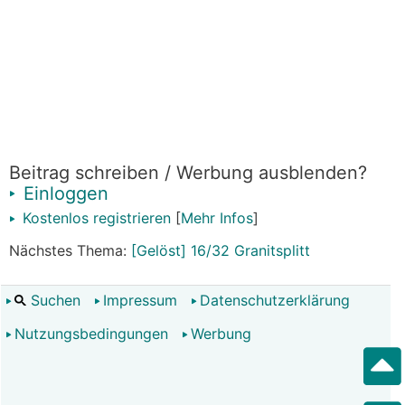
Beitrag schreiben / Werbung ausblenden?
Einloggen
Kostenlos registrieren
[
Mehr Infos
]
Nächstes Thema:
[Gelöst] 16/32 Granitsplitt
Suchen
Impressum
Datenschutzerklärung
Nutzungsbedingungen
Werbung