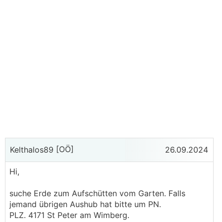
[OÖ]
Kelthalos89
26.09.2024
Hi,
suche Erde zum Aufschütten vom Garten. Falls
jemand übrigen Aushub hat bitte um PN.
PLZ. 4171 St Peter am Wimberg.