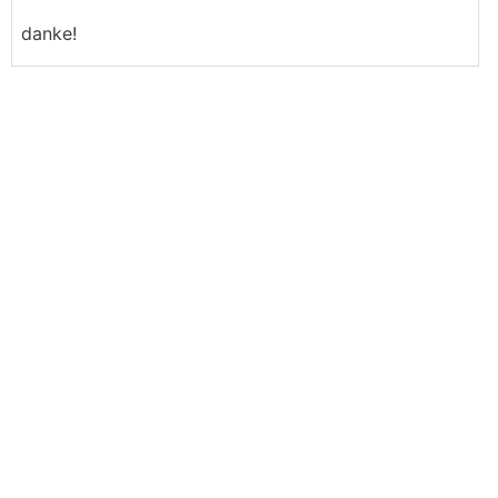
danke!