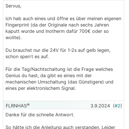
Servus,
ich hab auch eines und öffne es über meinen eigenen
Fingerprint (da der Originale nach sechs Jahren
kaputt wurde und Inotherm dafür 700€ oder so
wollte).
Du brauchst nur die 24V für 1-2s auf gelb legen,
schon sperrt es auf.
Für die Tag/Nachtschaltung ist die Frage welches
Genius du hast, da gibt es eines mit der
mechanischen Umschaltung (das Günstigere) und
eines per elektronischem Signal.
FLRNHAS
3.9.2024
(
#2
)
Danke für die schnelle Antwort.
So hätte ich die Anleitung auch verstanden. Leider