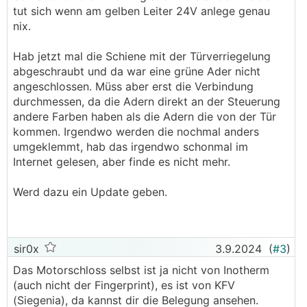
tut sich wenn am gelben Leiter 24V anlege genau
nix.
Hab jetzt mal die Schiene mit der Türverriegelung
abgeschraubt und da war eine grüne Ader nicht
angeschlossen. Müss aber erst die Verbindung
durchmessen, da die Adern direkt an der Steuerung
andere Farben haben als die Adern die von der Tür
kommen. Irgendwo werden die nochmal anders
umgeklemmt, hab das irgendwo schonmal im
Internet gelesen, aber finde es nicht mehr.
Werd dazu ein Update geben.
sir0x
3.9.2024
(
#3
)
Das Motorschloss selbst ist ja nicht von Inotherm
(auch nicht der Fingerprint), es ist von KFV
(Siegenia), da kannst dir die Belegung ansehen.