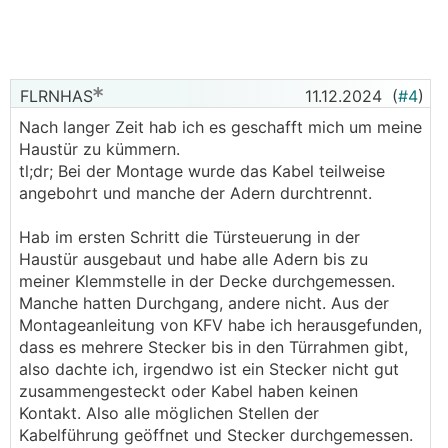
FLRNHAS
11.12.2024
(
#4
)
Nach langer Zeit hab ich es geschafft mich um meine
Haustür zu kümmern.
tl;dr; Bei der Montage wurde das Kabel teilweise
angebohrt und manche der Adern durchtrennt.
Hab im ersten Schritt die Türsteuerung in der
Haustür ausgebaut und habe alle Adern bis zu
meiner Klemmstelle in der Decke durchgemessen.
Manche hatten Durchgang, andere nicht. Aus der
Montageanleitung von KFV habe ich herausgefunden,
dass es mehrere Stecker bis in den Türrahmen gibt,
also dachte ich, irgendwo ist ein Stecker nicht gut
zusammengesteckt oder Kabel haben keinen
Kontakt. Also alle möglichen Stellen der
Kabelführung geöffnet und Stecker durchgemessen.