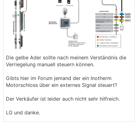
Die gelbe Ader sollte nach meinem Verständnis die
Verriegelung manuell steuern können.
Gibts hier im Forum jemand der ein Inotherm
Motorschloss über ein externes Signal steuert?
Der Verkäufer ist leider auch nicht sehr hilfreich.
LG und danke.