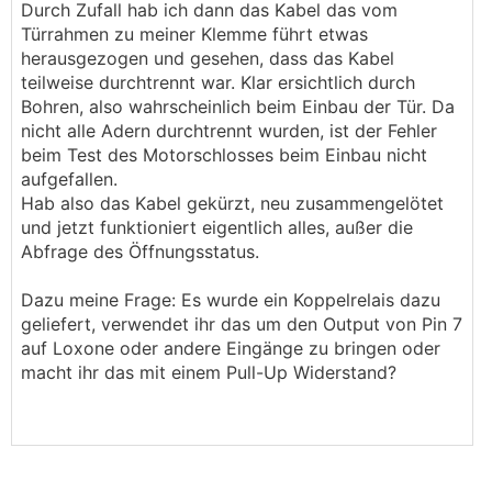
Durch Zufall hab ich dann das Kabel das vom
Türrahmen zu meiner Klemme führt etwas
herausgezogen und gesehen, dass das Kabel
teilweise durchtrennt war. Klar ersichtlich durch
Bohren, also wahrscheinlich beim Einbau der Tür. Da
nicht alle Adern durchtrennt wurden, ist der Fehler
beim Test des Motorschlosses beim Einbau nicht
aufgefallen.
Hab also das Kabel gekürzt, neu zusammengelötet
und jetzt funktioniert eigentlich alles, außer die
Abfrage des Öffnungsstatus.
Dazu meine Frage: Es wurde ein Koppelrelais dazu
geliefert, verwendet ihr das um den Output von Pin 7
auf Loxone oder andere Eingänge zu bringen oder
macht ihr das mit einem Pull-Up Widerstand?