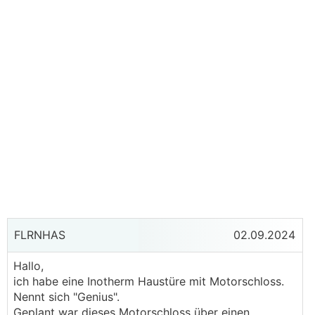
FLRNHAS
02.09.2024
Hallo,
ich habe eine Inotherm Haustüre mit Motorschloss.
Nennt sich "Genius".
Geplant war dieses Motorschloss über einen