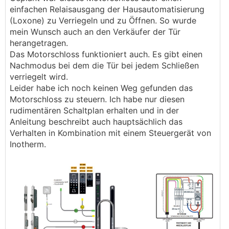
einfachen Relaisausgang der Hausautomatisierung
(Loxone) zu Verriegeln und zu Öffnen. So wurde
mein Wunsch auch an den Verkäufer der Tür
herangetragen.
Das Motorschloss funktioniert auch. Es gibt einen
Nachmodus bei dem die Tür bei jedem Schließen
verriegelt wird.
Leider habe ich noch keinen Weg gefunden das
Motorschloss zu steuern. Ich habe nur diesen
rudimentären Schaltplan erhalten und in der
Anleitung beschreibt auch hauptsächlich das
Verhalten in Kombination mit einem Steuergerät von
Inotherm.